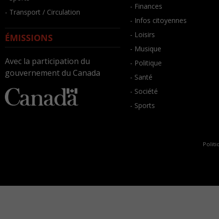
- Finances
- Transport / Circulation
- Infos citoyennes
- Loisirs
ÉMISSIONS
- Musique
Avec la participation du
- Politique
gouvernement du Canada
- Santé
- Société
- Sports
Politi