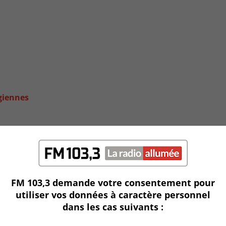
giennes
FM 103,3 demande votre consentement pour
utiliser vos données à caractère personnel
dans les cas suivants :