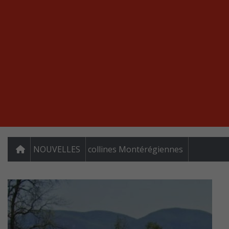
NOUVELLES
collines Montérégiennes