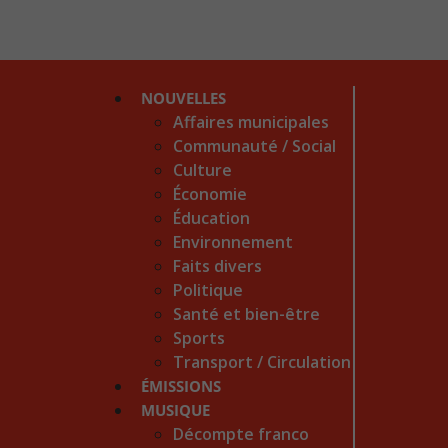
NOUVELLES
Affaires municipales
Communauté / Social
Culture
Économie
Éducation
Environnement
Faits divers
Politique
Santé et bien-être
Sports
Transport / Circulation
ÉMISSIONS
MUSIQUE
Décompte franco