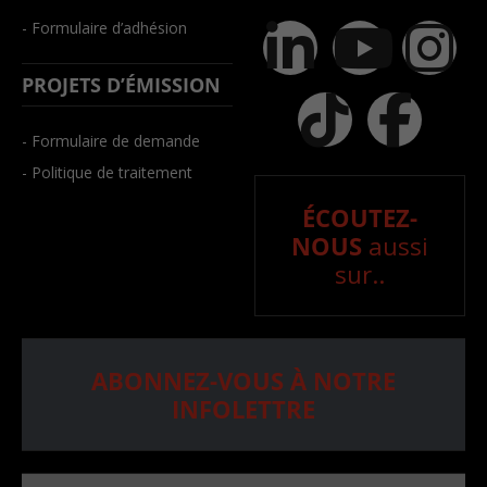
- Formulaire d’adhésion
PROJETS D’ÉMISSION
- Formulaire de demande
- Politique de traitement
ÉCOUTEZ-
NOUS
aussi
sur..
ABONNEZ-VOUS À NOTRE
INFOLETTRE