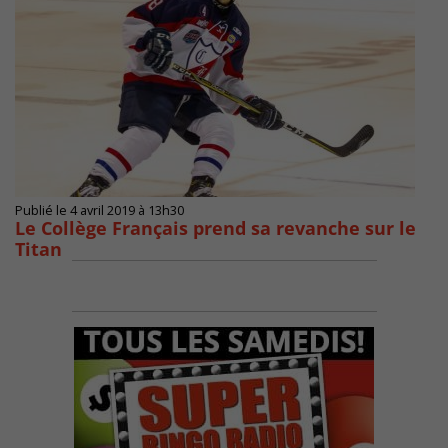
Publié le 4 avril 2019 à 13h30
Le Collège Français prend sa revanche sur le
Titan