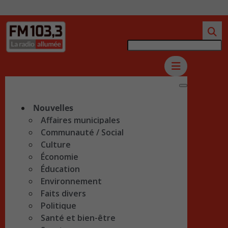
Nouvelles
Affaires municipales
Communauté / Social
Culture
Économie
Éducation
Environnement
Faits divers
Politique
Santé et bien-être