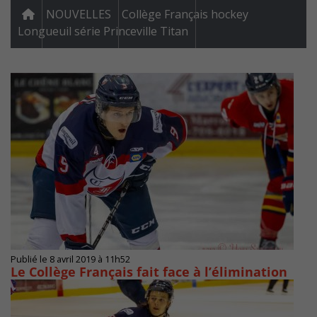
NOUVELLES
Collège Français hockey
Longueuil série Princeville Titan
Publié le 8 avril 2019 à 11h52
Le Collège Français fait face à l’élimination