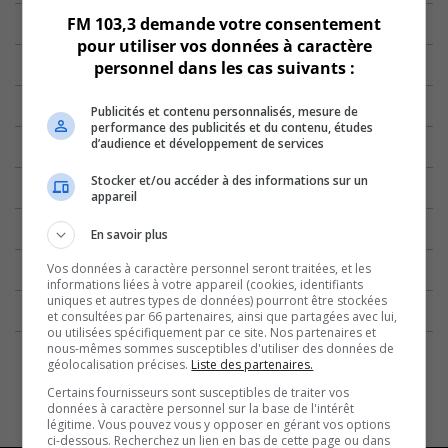
FM 103,3 demande votre consentement
pour utiliser vos données à caractère
personnel dans les cas suivants :
Publicités et contenu personnalisés, mesure de
performance des publicités et du contenu, études
d’audience et développement de services
Stocker et/ou accéder à des informations sur un
appareil
En savoir plus
Vos données à caractère personnel seront traitées, et les
informations liées à votre appareil (cookies, identifiants
uniques et autres types de données) pourront être stockées
et consultées par 66 partenaires, ainsi que partagées avec lui,
ou utilisées spécifiquement par ce site. Nos partenaires et
nous-mêmes sommes susceptibles d'utiliser des données de
géolocalisation précises.
Liste des partenaires.
Certains fournisseurs sont susceptibles de traiter vos
données à caractère personnel sur la base de l'intérêt
légitime. Vous pouvez vous y opposer en gérant vos options
ci-dessous. Recherchez un lien en bas de cette page ou dans