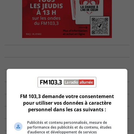
FM 103,3 demande votre consentement
pour utiliser vos données à caractère
personnel dans les cas suivants :
Publicités et contenu personnalisés, mesure de
performance des publicités et du contenu, études
d’audience et développement de services