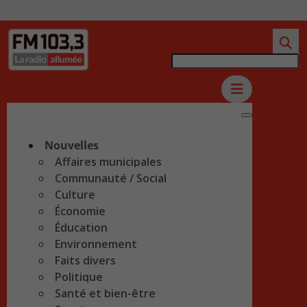
Nouvelles
Affaires municipales
Communauté / Social
Culture
Économie
Éducation
Environnement
Faits divers
Politique
Santé et bien-être