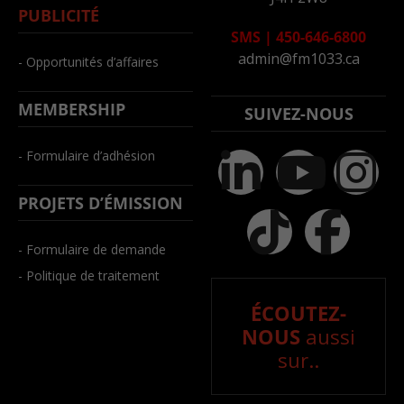
PUBLICITÉ
SMS
|
450-646-6800
admin@fm1033.ca
- Opportunités d’affaires
MEMBERSHIP
SUIVEZ-NOUS
- Formulaire d’adhésion
PROJETS D’ÉMISSION
- Formulaire de demande
- Politique de traitement
ÉCOUTEZ-
NOUS
aussi
sur..