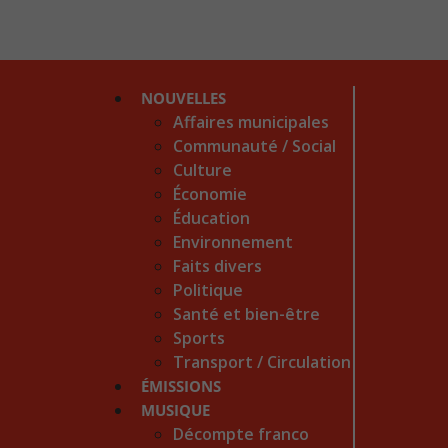
NOUVELLES
Affaires municipales
Communauté / Social
Culture
Économie
Éducation
Environnement
Faits divers
Politique
Santé et bien-être
Sports
Transport / Circulation
ÉMISSIONS
MUSIQUE
Décompte franco