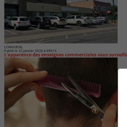
LONGUEUIL
Publié le 22 janvier 2026 à 09h13
L’apparence des enseignes commerciales sous surveill