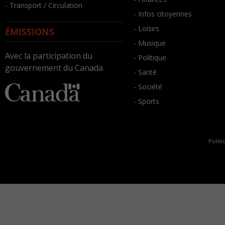
- Transport / Circulation
- Infos citoyennes
- Loisirs
ÉMISSIONS
- Musique
Avec la participation du
- Politique
gouvernement du Canada
- Santé
- Société
- Sports
Politi