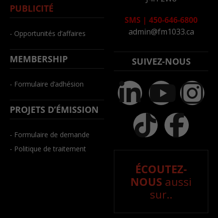
PUBLICITÉ
SMS
|
450-646-6800
admin@fm1033.ca
- Opportunités d’affaires
MEMBERSHIP
SUIVEZ-NOUS
- Formulaire d’adhésion
PROJETS D’ÉMISSION
- Formulaire de demande
- Politique de traitement
ÉCOUTEZ-
NOUS
aussi
sur..