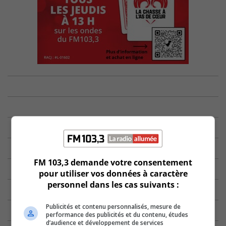
FM 103,3 demande votre consentement
pour utiliser vos données à caractère
personnel dans les cas suivants :
Publicités et contenu personnalisés, mesure de
performance des publicités et du contenu, études
d’audience et développement de services