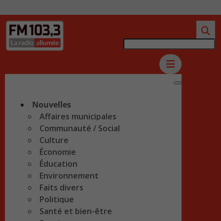
Nouvelles
Affaires municipales
Communauté / Social
Culture
Économie
Éducation
Environnement
Faits divers
Politique
Santé et bien-être