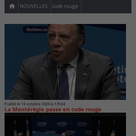
NOUVELLES
code rouge
Publié le 13 octobre 2020 à 17h34
La Montérégie passe en code rouge