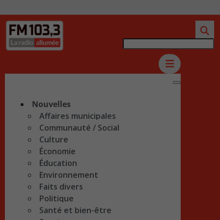
Nouvelles
Affaires municipales
Communauté / Social
Culture
Économie
Éducation
Environnement
Faits divers
Politique
Santé et bien-être