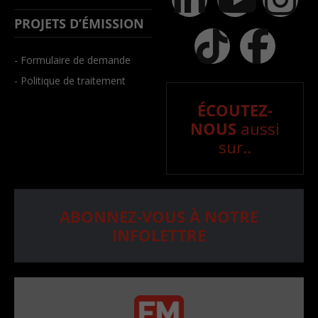
PROJETS D’ÉMISSION
- Formulaire de demande
- Politique de traitement
ÉCOUTEZ-
NOUS
aussi
sur..
ABONNEZ-VOUS À NOTRE
INFOLETTRE