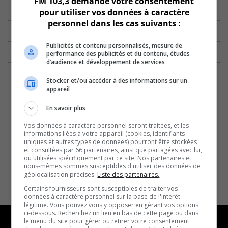
FM 103,3 demande votre consentement
pour utiliser vos données à caractère
personnel dans les cas suivants :
Publicités et contenu personnalisés, mesure de
performance des publicités et du contenu, études
d’audience et développement de services
Stocker et/ou accéder à des informations sur un
appareil
En savoir plus
Vos données à caractère personnel seront traitées, et les
informations liées à votre appareil (cookies, identifiants
uniques et autres types de données) pourront être stockées
et consultées par 66 partenaires, ainsi que partagées avec lui,
ou utilisées spécifiquement par ce site. Nos partenaires et
nous-mêmes sommes susceptibles d'utiliser des données de
géolocalisation précises.
Liste des partenaires.
Certains fournisseurs sont susceptibles de traiter vos
données à caractère personnel sur la base de l'intérêt
légitime. Vous pouvez vous y opposer en gérant vos options
ci-dessous. Recherchez un lien en bas de cette page ou dans
le menu du site pour gérer ou retirer votre consentement