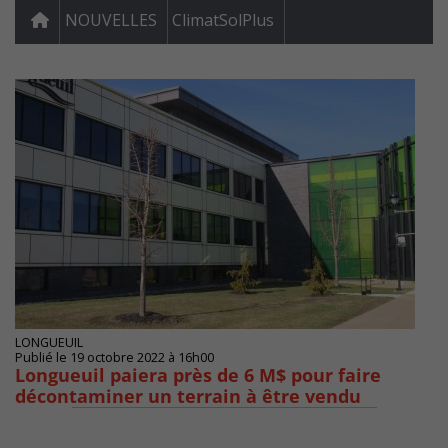
NOUVELLES
ClimatSolPlus
LONGUEUIL
Publié le 19 octobre 2022 à 16h00
Longueuil paiera près de 6 M$ pour faire
décontaminer un terrain à être vendu