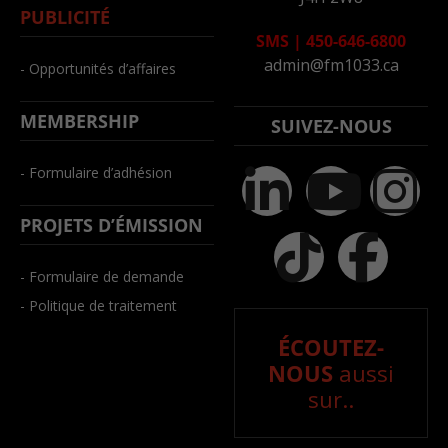
PUBLICITÉ
SMS
|
450-646-6800
admin@fm1033.ca
- Opportunités d’affaires
MEMBERSHIP
SUIVEZ-NOUS
- Formulaire d’adhésion
PROJETS D’ÉMISSION
- Formulaire de demande
- Politique de traitement
ÉCOUTEZ-
NOUS
aussi
sur..