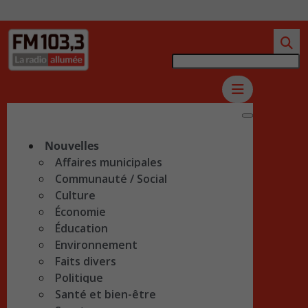
Nouvelles
Affaires municipales
Communauté / Social
Culture
Économie
Éducation
Environnement
Faits divers
Politique
Santé et bien-être