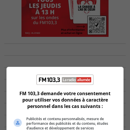
FM 103,3 demande votre consentement
pour utiliser vos données à caractère
personnel dans les cas suivants :
Publicités et contenu personnalisés, mesure de
performance des publicités et du contenu, études
d’audience et développement de services