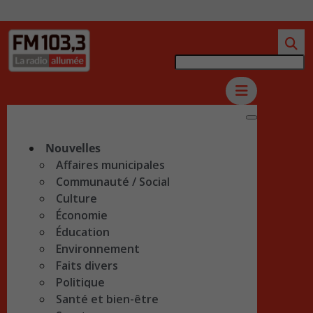
Nouvelles
Affaires municipales
Communauté / Social
Culture
Économie
Éducation
Environnement
Faits divers
Politique
Santé et bien-être