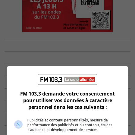
FM 103,3 demande votre consentement
pour utiliser vos données à caractère
personnel dans les cas suivants :
Publicités et contenu personnalisés, mesure de
performance des publicités et du contenu, études
d’audience et développement de services