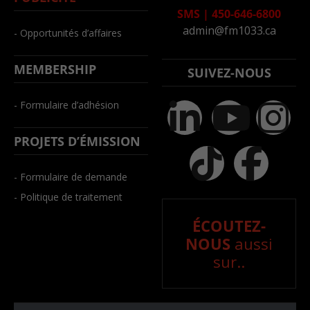
SMS
|
450-646-6800
admin@fm1033.ca
- Opportunités d’affaires
MEMBERSHIP
SUIVEZ-NOUS
- Formulaire d’adhésion
PROJETS D’ÉMISSION
- Formulaire de demande
- Politique de traitement
ÉCOUTEZ-
NOUS
aussi
sur..