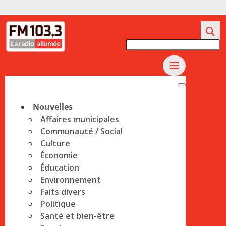
Nouvelles
Affaires municipales
Communauté / Social
Culture
Économie
Éducation
Environnement
Faits divers
Politique
Santé et bien-être