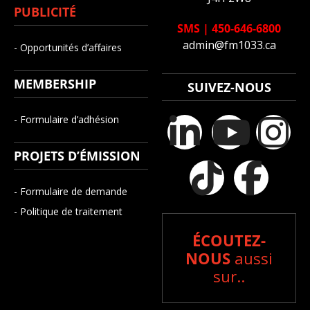
PUBLICITÉ
SMS
|
450-646-6800
admin@fm1033.ca
- Opportunités d’affaires
MEMBERSHIP
SUIVEZ-NOUS
- Formulaire d’adhésion
PROJETS D’ÉMISSION
- Formulaire de demande
- Politique de traitement
ÉCOUTEZ-
NOUS
aussi
sur..