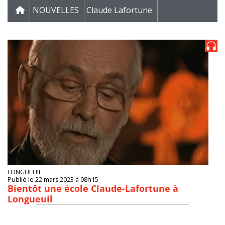
NOUVELLES
Claude Lafortune
LONGUEUIL
Publié le 22 mars 2023 à 08h15
Bientôt une école Claude-Lafortune à
Longueuil