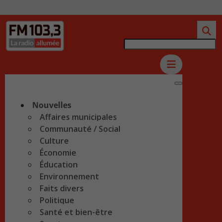
Nouvelles
Affaires municipales
Communauté / Social
Culture
Économie
Éducation
Environnement
Faits divers
Politique
Santé et bien-être