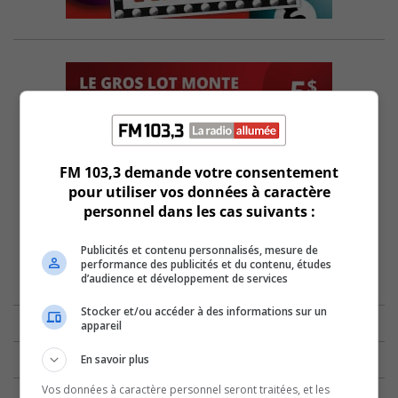
FM 103,3 demande votre consentement
pour utiliser vos données à caractère
personnel dans les cas suivants :
Publicités et contenu personnalisés, mesure de
performance des publicités et du contenu, études
d’audience et développement de services
Stocker et/ou accéder à des informations sur un
appareil
En savoir plus
Vos données à caractère personnel seront traitées, et les