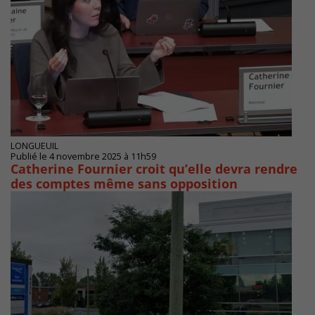
LONGUEUIL
Publié le 4 novembre 2025 à 11h59
Catherine Fournier croit qu’elle devra rendre
des comptes même sans opposition