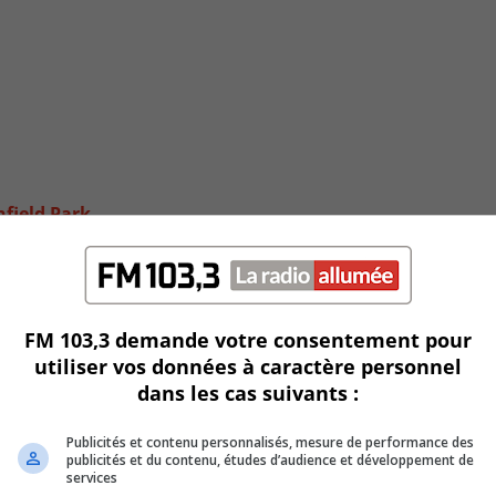
nfield Park
FM 103,3 demande votre consentement pour
utiliser vos données à caractère personnel
dans les cas suivants :
Publicités et contenu personnalisés, mesure de performance des
publicités et du contenu, études d’audience et développement de
services