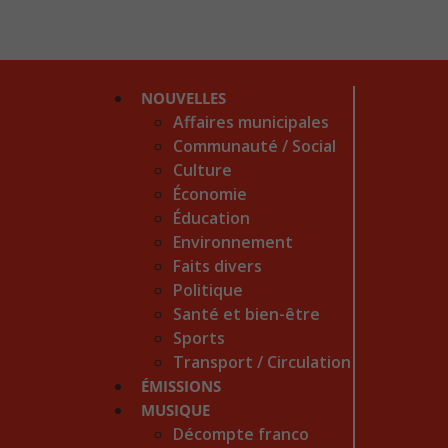
NOUVELLES
Affaires municipales
Communauté / Social
Culture
Économie
Éducation
Environnement
Faits divers
Politique
Santé et bien-être
Sports
Transport / Circulation
ÉMISSIONS
MUSIQUE
Décompte franco