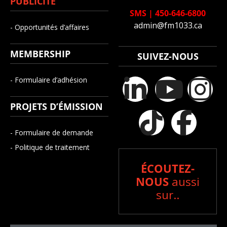
PUBLICITÉ
SMS
|
450-646-6800
admin@fm1033.ca
- Opportunités d’affaires
MEMBERSHIP
SUIVEZ-NOUS
- Formulaire d’adhésion
PROJETS D’ÉMISSION
- Formulaire de demande
- Politique de traitement
ÉCOUTEZ-
NOUS
aussi
sur..