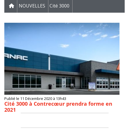
NOUVELLES
Cité 3000
Publié le 11 Décembre 2020 à 13h43
Cité 3000 à Contrecœur prendra forme en
2021