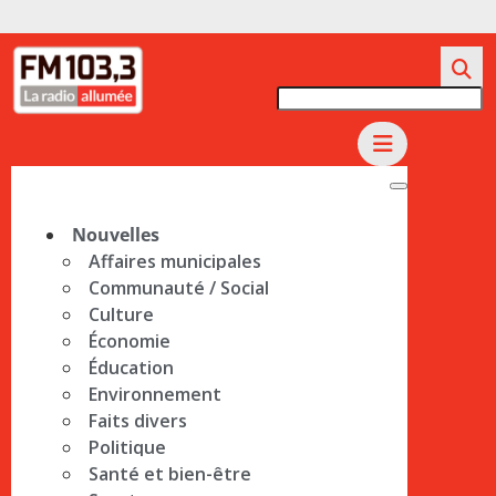
Nouvelles
Affaires municipales
Communauté / Social
Culture
Économie
Éducation
Environnement
Faits divers
Politique
Santé et bien-être