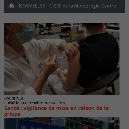
NOUVELLES
CISSS de la Montérégie-Centre
LONGUEUIL
Publié le 31 Décembre 2023 à 11h30
Santé : vigilance de mise en raison de la
grippe