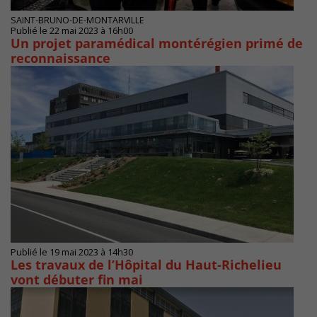
SAINT-BRUNO-DE-MONTARVILLE
Publié le 22 mai 2023 à 16h00
Un projet paramédical montérégien primé de
reconnaissance
Publié le 19 mai 2023 à 14h30
Les travaux de l’Hôpital du Haut-Richelieu
vont débuter fin mai