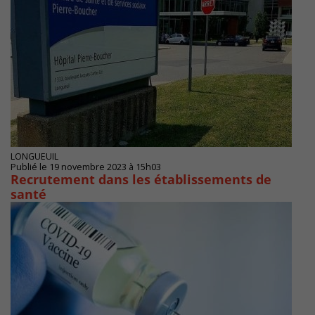
LONGUEUIL
Publié le 19 novembre 2023 à 15h03
Recrutement dans les établissements de
santé