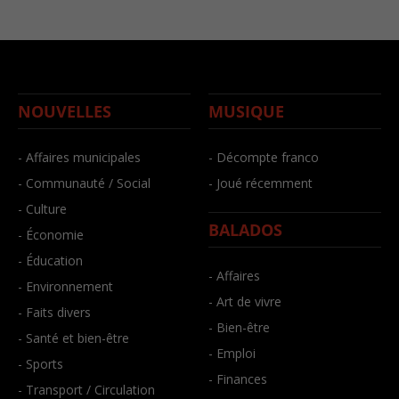
NOUVELLES
MUSIQUE
- Affaires municipales
- Décompte franco
- Communauté / Social
- Joué récemment
- Culture
BALADOS
- Économie
- Éducation
- Affaires
- Environnement
- Art de vivre
- Faits divers
- Bien-être
- Santé et bien-être
- Emploi
- Sports
- Finances
- Transport / Circulation