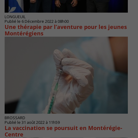
LONGUEUIL
Publié le 6 Décembre 2022 à 08h00
Une thérapie par l’aventure pour les jeunes
Montérégiens
BROSSARD
Publié le 31 août 2022 à 11h59
La vaccination se poursuit en Montérégie-
Centre