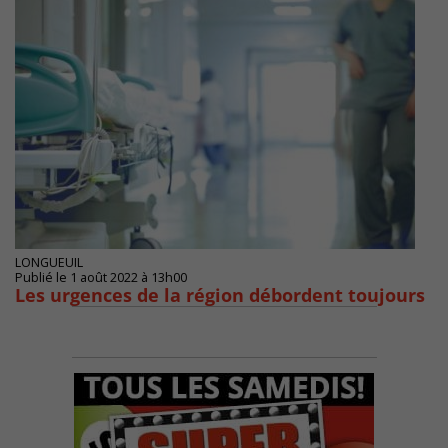
LONGUEUIL
Publié le 1 août 2022 à 13h00
Les urgences de la région débordent toujours