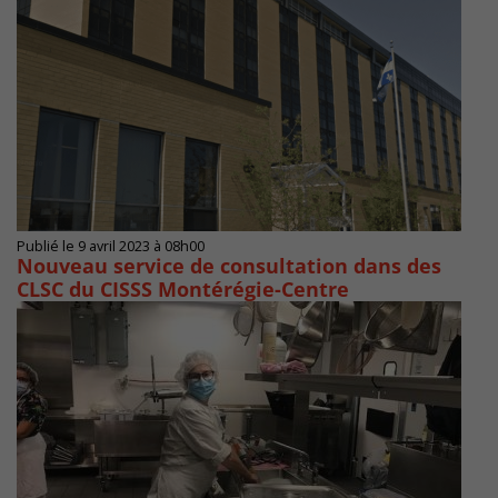
Publié le 9 avril 2023 à 08h00
Nouveau service de consultation dans des
CLSC du CISSS Montérégie-Centre