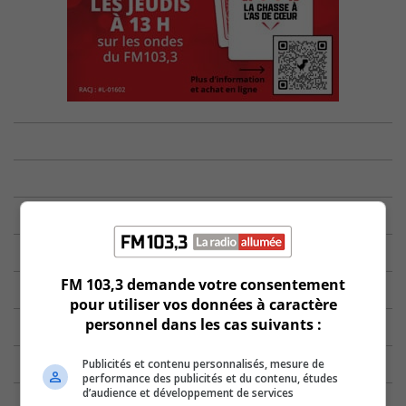
FM 103,3 demande votre consentement
pour utiliser vos données à caractère
personnel dans les cas suivants :
Publicités et contenu personnalisés, mesure de
performance des publicités et du contenu, études
d’audience et développement de services