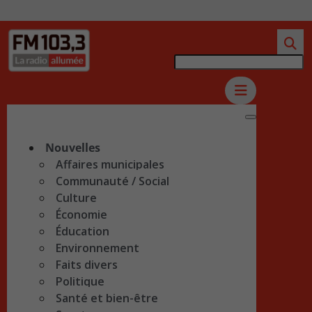
Nouvelles
Affaires municipales
Communauté / Social
Culture
Économie
Éducation
Environnement
Faits divers
Politique
Santé et bien-être