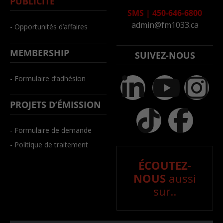
PUBLICITÉ
SMS
|
450-646-6800
admin@fm1033.ca
- Opportunités d’affaires
MEMBERSHIP
SUIVEZ-NOUS
- Formulaire d’adhésion
PROJETS D’ÉMISSION
- Formulaire de demande
- Politique de traitement
ÉCOUTEZ-
NOUS
aussi
sur..