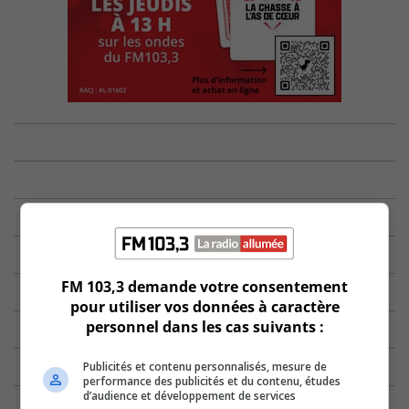
FM 103,3 demande votre consentement
pour utiliser vos données à caractère
personnel dans les cas suivants :
Publicités et contenu personnalisés, mesure de
performance des publicités et du contenu, études
d’audience et développement de services