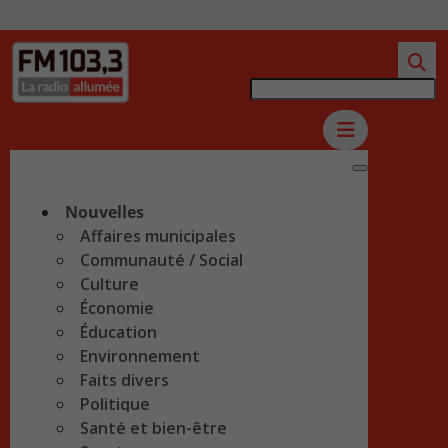
Nouvelles
Affaires municipales
Communauté / Social
Culture
Économie
Éducation
Environnement
Faits divers
Politique
Santé et bien-être