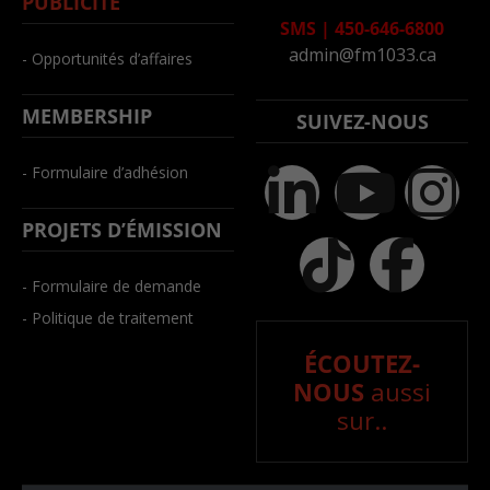
PUBLICITÉ
SMS
|
450-646-6800
admin@fm1033.ca
- Opportunités d’affaires
MEMBERSHIP
SUIVEZ-NOUS
- Formulaire d’adhésion
PROJETS D’ÉMISSION
- Formulaire de demande
- Politique de traitement
ÉCOUTEZ-
NOUS
aussi
sur..