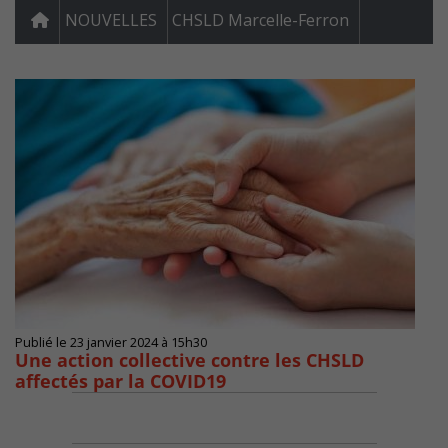
NOUVELLES
CHSLD Marcelle-Ferron
Publié le 23 janvier 2024 à 15h30
Une action collective contre les CHSLD
affectés par la COVID19