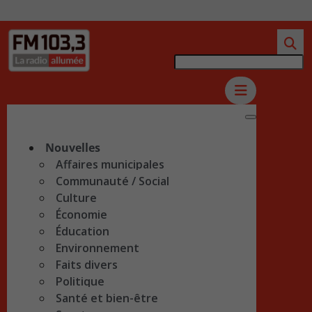
Nouvelles
Affaires municipales
Communauté / Social
Culture
Économie
Éducation
Environnement
Faits divers
Politique
Santé et bien-être