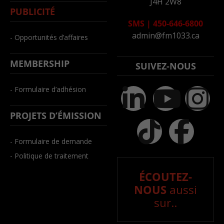
J4H 2W8
PUBLICITÉ
SMS
|
450-646-6800
admin@fm1033.ca
- Opportunités d’affaires
MEMBERSHIP
SUIVEZ-NOUS
- Formulaire d’adhésion
PROJETS D’ÉMISSION
- Formulaire de demande
- Politique de traitement
ÉCOUTEZ-
NOUS
aussi
sur..