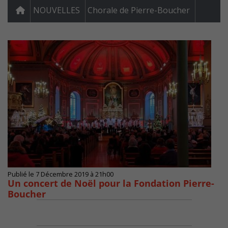
NOUVELLES
Chorale de Pierre-Boucher
Publié le 7 Décembre 2019 à 21h00
Un concert de Noël pour la Fondation Pierre-
Boucher