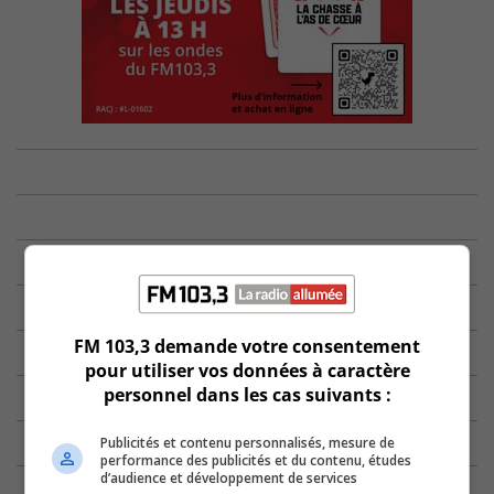
FM 103,3 demande votre consentement
pour utiliser vos données à caractère
personnel dans les cas suivants :
Publicités et contenu personnalisés, mesure de
performance des publicités et du contenu, études
d’audience et développement de services