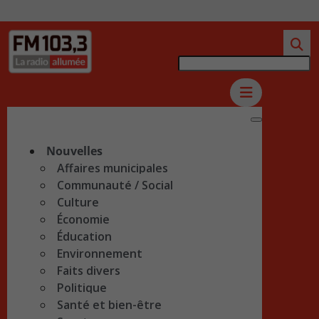
Nouvelles
Affaires municipales
Communauté / Social
Culture
Économie
Éducation
Environnement
Faits divers
Politique
Santé et bien-être