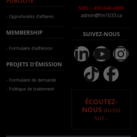
PUBLICITÉ
SMS
|
450-646-6800
admin@fm1033.ca
- Opportunités d’affaires
MEMBERSHIP
SUIVEZ-NOUS
- Formulaire d’adhésion
PROJETS D’ÉMISSION
- Formulaire de demande
- Politique de traitement
ÉCOUTEZ-
NOUS
aussi
sur..