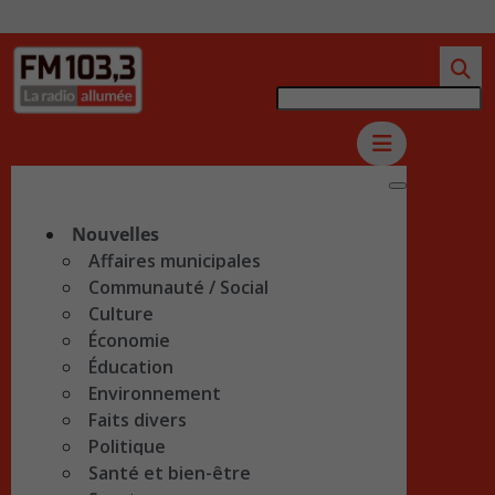
Nouvelles
Affaires municipales
Communauté / Social
Culture
Économie
Éducation
Environnement
Faits divers
Politique
Santé et bien-être