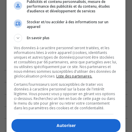
Publicités et contenu personnalisés, mesure de
performance des publicités et du contenu, études
d’audience et développement de services
Stocker et/ou accéder à des informations sur un
appareil
En savoir plus
Vos données à caractère personnel seront traitées, et les
informations liées à votre appareil (cookies, identifiants
uniques et autres types de données) pourront être stockées
et consultées par 66 partenaires, ainsi que partagées avec lui,
ou utilisées spécifiquement par ce site. Nos partenaires et
nous-mêmes sommes susceptibles d'utiliser des données de
géolocalisation précises.
Liste des partenaires.
Certains fournisseurs sont susceptibles de traiter vos
données à caractère personnel sur la base de l'intérêt
légitime. Vous pouvez vous y opposer en gérant vos options
ci-dessous. Recherchez un lien en bas de cette page ou dans
le menu du site pour gérer ou retirer votre consentement
dans les paramètres des cookies et de confidentialité.
Autoriser