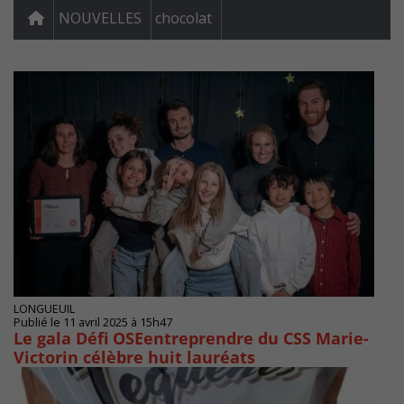
NOUVELLES
chocolat
LONGUEUIL
Publié le 11 avril 2025 à 15h47
Le gala Défi OSEentreprendre du CSS Marie-
Victorin célèbre huit lauréats