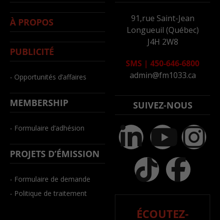
91,rue Saint-Jean
À PROPOS
Longueuil (Québec)
J4H 2W8
PUBLICITÉ
SMS
|
450-646-6800
admin@fm1033.ca
- Opportunités d’affaires
MEMBERSHIP
SUIVEZ-NOUS
- Formulaire d’adhésion
PROJETS D’ÉMISSION
- Formulaire de demande
- Politique de traitement
ÉCOUTEZ-