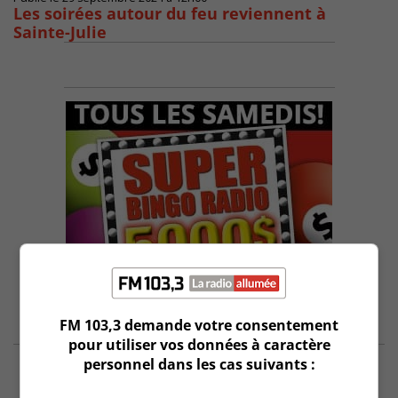
Les soirées autour du feu reviennent à
Sainte-Julie
FM 103,3 demande votre consentement
pour utiliser vos données à caractère
personnel dans les cas suivants :