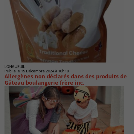
LONGUEUIL
Publié le 19 Décembre 2024 à 18h18
Allergènes non déclarés dans des produits de
Gâteau boulangerie frère inc.