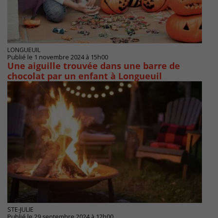
LONGUEUIL
Publié le 1 novembre 2024 à 15h00
Une aiguille trouvée dans une barre de
chocolat par un enfant à Longueuil
STE-JULIE
Publié le 29 septembre 2024 à 12h00