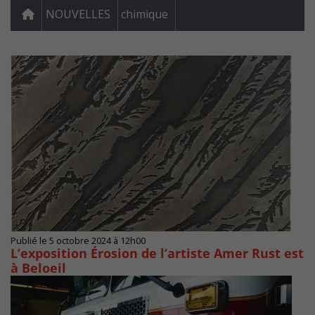
NOUVELLES
chimique
Publié le 5 octobre 2024 à 12h00
L’exposition Érosion de l’artiste Amer Rust est
à Beloeil