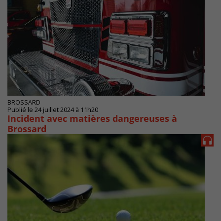
BROSSARD
Publié le 24 juillet 2024 à 11h20
Incident avec matières dangereuses à
Brossard