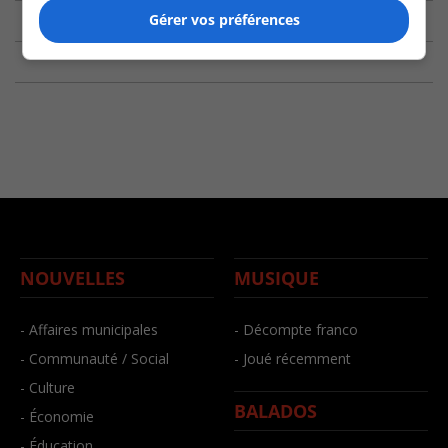
Gérer vos préférences
NOUVELLES
MUSIQUE
- Affaires municipales
- Décompte franco
- Communauté / Social
- Joué récemment
- Culture
BALADOS
- Économie
- Éducation