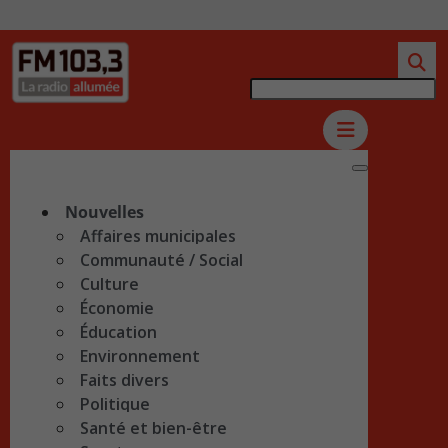
Nouvelles
Affaires municipales
Communauté / Social
Culture
Économie
Éducation
Environnement
Faits divers
Politique
Santé et bien-être