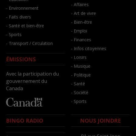
- Affaires
- Environnement
- Art de vivre
- Faits divers
- Bien-être
- Santé et bien-être
- Emploi
- Sports
- Finances
- Transport / Circulation
- Infos citoyennes
- Loisirs
ÉMISSIONS
- Musique
Avec la participation du
- Politique
gouvernement du
- Santé
Canada
- Société
- Sports
BINGO RADIO
NOUS JOINDRE