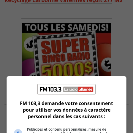
Recyclage Carbonne Varennes reçoit 277 M$
FM 103,3 demande votre consentement
pour utiliser vos données à caractère
personnel dans les cas suivants :
Publicités et contenu personnalisés, mesure de