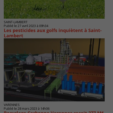
SAINT-LAMBERT
Publié le 27 avril 2023 à 09h34
Les pesticides aux golfs inquiètent à Saint-
Lambert
VARENNES
Publié le 28 mars 2023 à 14h06