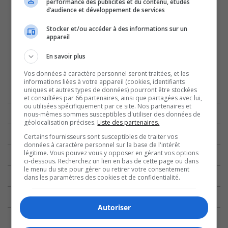
performance des publicités et du contenu, études
d’audience et développement de services
Stocker et/ou accéder à des informations sur un
appareil
En savoir plus
Vos données à caractère personnel seront traitées, et les
informations liées à votre appareil (cookies, identifiants
uniques et autres types de données) pourront être stockées
et consultées par 66 partenaires, ainsi que partagées avec lui,
ou utilisées spécifiquement par ce site. Nos partenaires et
nous-mêmes sommes susceptibles d'utiliser des données de
géolocalisation précises.
Liste des partenaires.
Certains fournisseurs sont susceptibles de traiter vos
données à caractère personnel sur la base de l'intérêt
légitime. Vous pouvez vous y opposer en gérant vos options
ci-dessous. Recherchez un lien en bas de cette page ou dans
le menu du site pour gérer ou retirer votre consentement
dans les paramètres des cookies et de confidentialité.
Autoriser