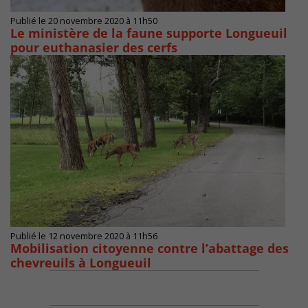
Publié le 20 novembre 2020 à 11h50
Le ministère de la faune supporte Longueuil
pour euthanasier des cerfs
Publié le 12 novembre 2020 à 11h56
Mobilisation citoyenne contre l’abattage des
chevreuils à Longueuil