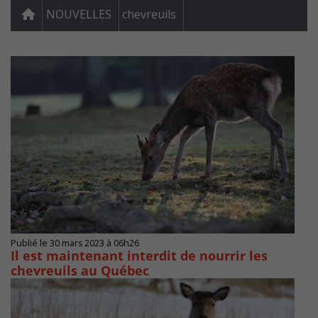
NOUVELLES
chevreuils
Publié le 30 mars 2023 à 06h26
Il est maintenant interdit de nourrir les
chevreuils au Québec