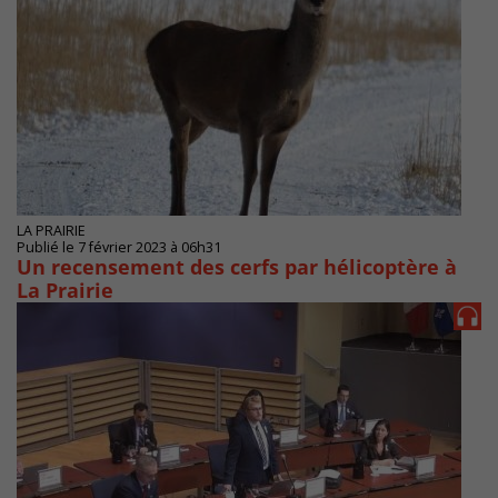
LA PRAIRIE
Publié le 7 février 2023 à 06h31
Un recensement des cerfs par hélicoptère à
La Prairie