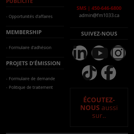
PUBLICITÉ
SMS
|
450-646-6800
admin@fm1033.ca
- Opportunités d’affaires
MEMBERSHIP
SUIVEZ-NOUS
- Formulaire d’adhésion
PROJETS D’ÉMISSION
- Formulaire de demande
- Politique de traitement
ÉCOUTEZ-
NOUS
aussi
sur..