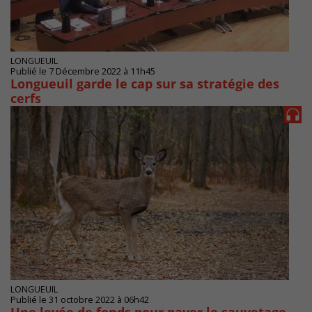
LONGUEUIL
Publié le 7 Décembre 2022 à 11h45
Longueuil garde le cap sur sa stratégie des
cerfs
LONGUEUIL
Publié le 31 octobre 2022 à 06h42