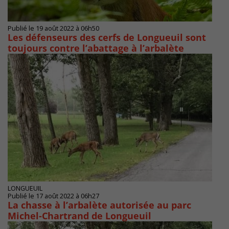
Publié le 19 août 2022 à 06h50
Les défenseurs des cerfs de Longueuil sont
toujours contre l’abattage à l’arbalète
LONGUEUIL
Publié le 17 août 2022 à 06h27
La chasse à l’arbalète autorisée au parc
Michel-Chartrand de Longueuil