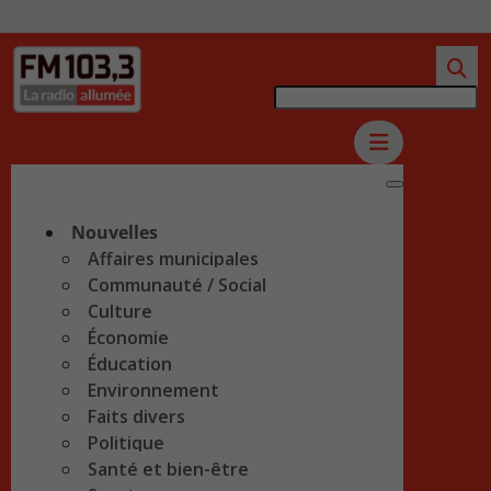
Nouvelles
Affaires municipales
Communauté / Social
Culture
Économie
Éducation
Environnement
Faits divers
Politique
Santé et bien-être