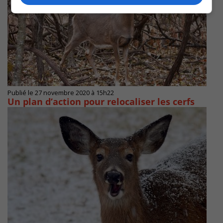
Publié le 27 novembre 2020 à 15h22
Un plan d’action pour relocaliser les cerfs