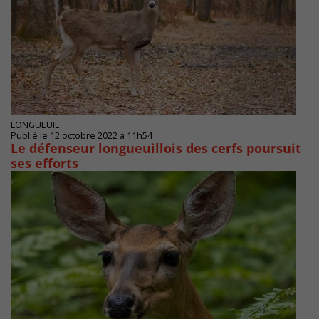
LONGUEUIL
Publié le 12 octobre 2022 à 11h54
Le défenseur longueuillois des cerfs poursuit
ses efforts