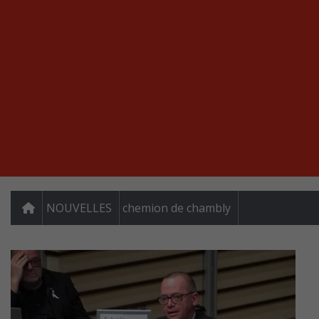
NOUVELLES
chemion de chambly