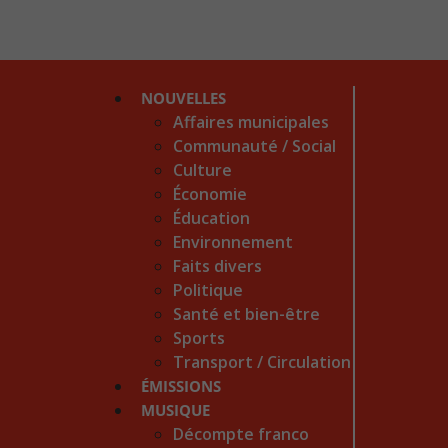
NOUVELLES
Affaires municipales
Communauté / Social
Culture
Économie
Éducation
Environnement
Faits divers
Politique
Santé et bien-être
Sports
Transport / Circulation
ÉMISSIONS
MUSIQUE
Décompte franco