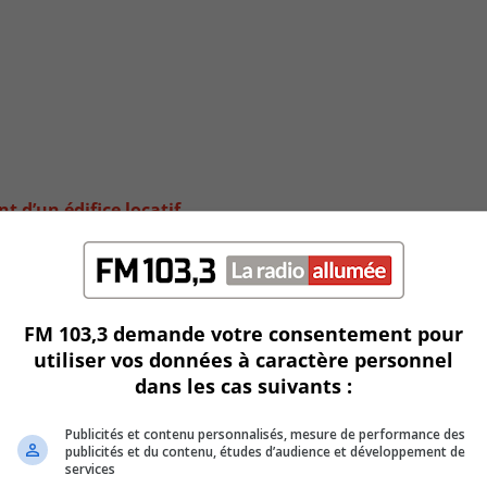
 d’un édifice locatif
FM 103,3 demande votre consentement pour
utiliser vos données à caractère personnel
dans les cas suivants :
Publicités et contenu personnalisés, mesure de performance des
publicités et du contenu, études d’audience et développement de
services