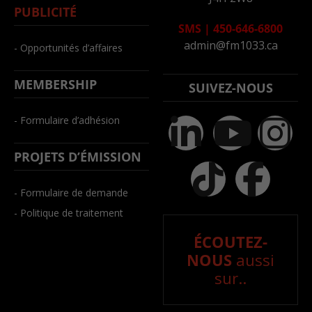
PUBLICITÉ
SMS
|
450-646-6800
admin@fm1033.ca
- Opportunités d’affaires
MEMBERSHIP
SUIVEZ-NOUS
- Formulaire d’adhésion
PROJETS D’ÉMISSION
- Formulaire de demande
- Politique de traitement
ÉCOUTEZ-
NOUS
aussi
sur..