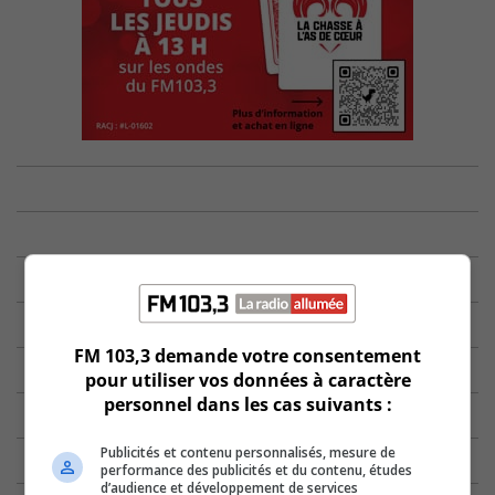
FM 103,3 demande votre consentement
pour utiliser vos données à caractère
personnel dans les cas suivants :
Publicités et contenu personnalisés, mesure de
performance des publicités et du contenu, études
d’audience et développement de services