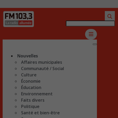
Nouvelles
Affaires municipales
Communauté / Social
Culture
Économie
Éducation
Environnement
Faits divers
Politique
Santé et bien-être