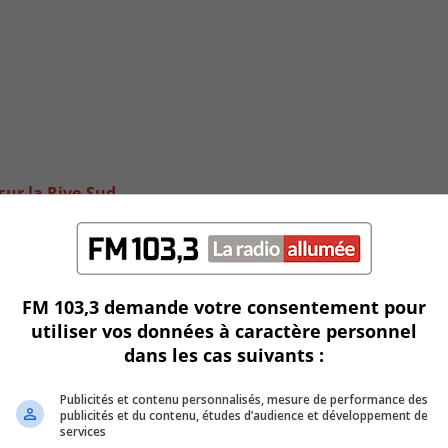
 sur la Rive-Sud
FM 103,3 demande votre consentement pour
utiliser vos données à caractère personnel
dans les cas suivants :
Publicités et contenu personnalisés, mesure de performance des
publicités et du contenu, études d’audience et développement de
services