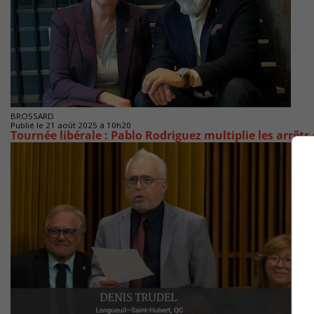
BROSSARD
Publié le 21 août 2025 à 10h20
Tournée libérale : Pablo Rodriguez multiplie les arrêts