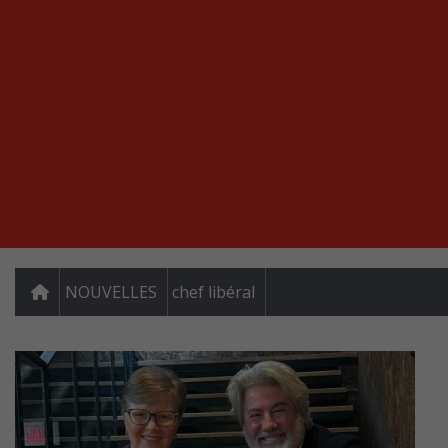
NOUVELLES
chef libéral