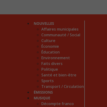
NOUVELLES
Affaires municipales
Communauté / Social
Culture
Économie
Éducation
Environnement
Faits divers
Politique
Santé et bien-être
Sports
Transport / Circulation
ÉMISSIONS
MUSIQUE
Décompte franco