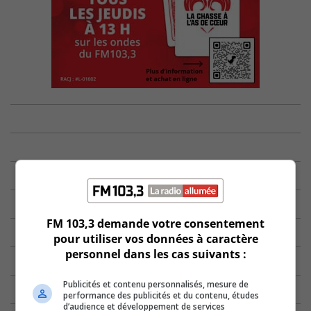
FM 103,3 demande votre consentement
pour utiliser vos données à caractère
personnel dans les cas suivants :
Publicités et contenu personnalisés, mesure de
performance des publicités et du contenu, études
d’audience et développement de services