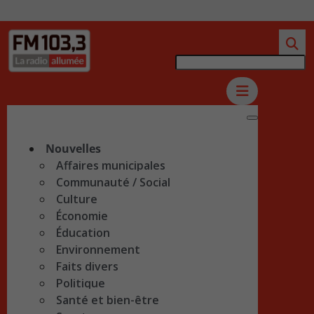
Nouvelles
Affaires municipales
Communauté / Social
Culture
Économie
Éducation
Environnement
Faits divers
Politique
Santé et bien-être