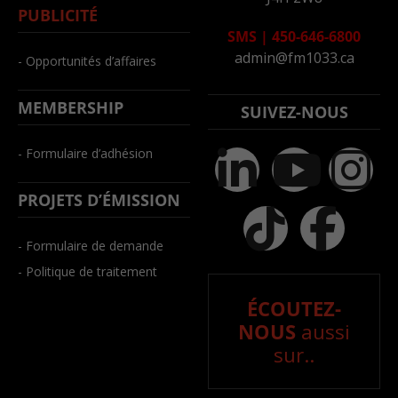
PUBLICITÉ
SMS
|
450-646-6800
admin@fm1033.ca
- Opportunités d’affaires
MEMBERSHIP
SUIVEZ-NOUS
- Formulaire d’adhésion
PROJETS D’ÉMISSION
- Formulaire de demande
- Politique de traitement
ÉCOUTEZ-
NOUS
aussi
sur..