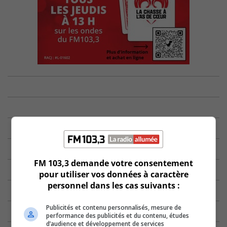
FM 103,3 demande votre consentement
pour utiliser vos données à caractère
personnel dans les cas suivants :
Publicités et contenu personnalisés, mesure de
performance des publicités et du contenu, études
d’audience et développement de services