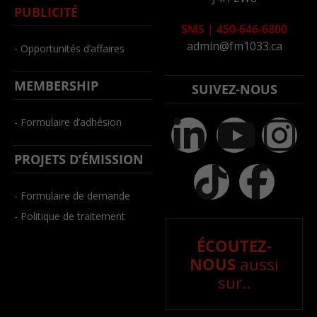
PUBLICITÉ
SMS
|
450-646-6800
admin@fm1033.ca
- Opportunités d’affaires
MEMBERSHIP
SUIVEZ-NOUS
- Formulaire d’adhésion
PROJETS D’ÉMISSION
- Formulaire de demande
- Politique de traitement
ÉCOUTEZ-
NOUS
aussi
sur..