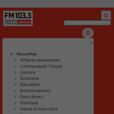
Nouvelles
Affaires municipales
Communauté / Social
Culture
Économie
Éducation
Environnement
Faits divers
Politique
Santé et bien-être