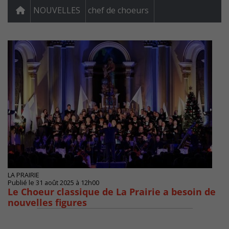
NOUVELLES
chef de choeurs
LA PRAIRIE
Publié le 31 août 2025 à 12h00
Le Choeur classique de La Prairie a besoin de
nouvelles figures