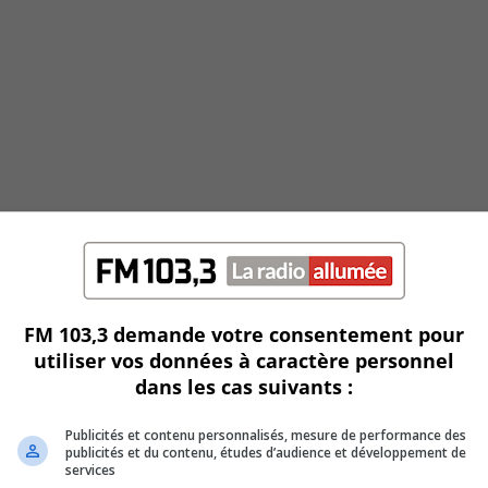
FM 103,3 demande votre consentement pour
utiliser vos données à caractère personnel
dans les cas suivants :
Publicités et contenu personnalisés, mesure de performance des
publicités et du contenu, études d’audience et développement de
services