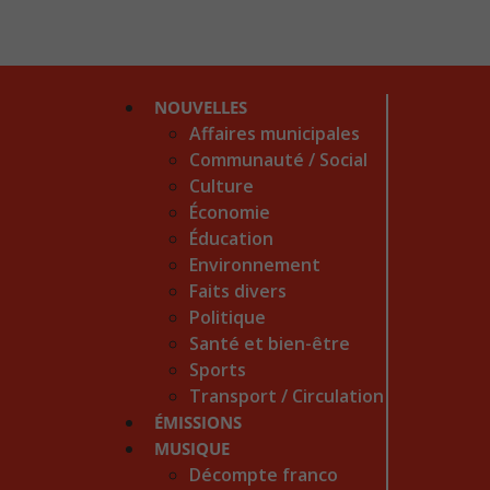
NOUVELLES
Affaires municipales
Communauté / Social
Culture
Économie
Éducation
Environnement
Faits divers
Politique
Santé et bien-être
Sports
Transport / Circulation
ÉMISSIONS
MUSIQUE
Décompte franco