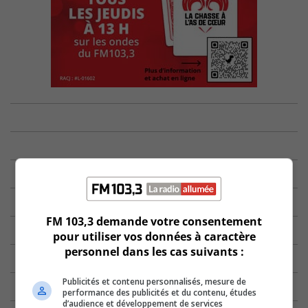
FM 103,3 demande votre consentement
pour utiliser vos données à caractère
personnel dans les cas suivants :
Publicités et contenu personnalisés, mesure de
performance des publicités et du contenu, études
d’audience et développement de services