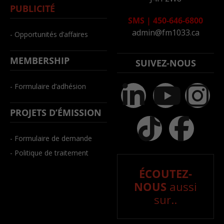
PUBLICITÉ
SMS
|
450-646-6800
admin@fm1033.ca
- Opportunités d’affaires
MEMBERSHIP
SUIVEZ-NOUS
- Formulaire d’adhésion
PROJETS D’ÉMISSION
- Formulaire de demande
- Politique de traitement
ÉCOUTEZ-
NOUS
aussi
sur..