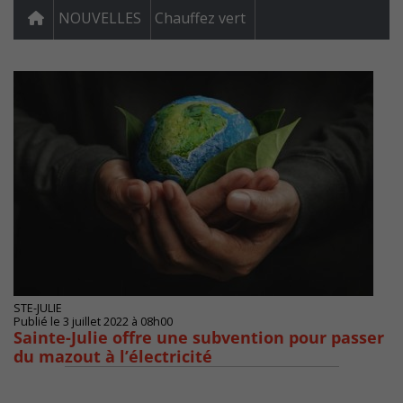
NOUVELLES
Chauffez vert
STE-JULIE
Publié le 3 juillet 2022 à 08h00
Sainte-Julie offre une subvention pour passer
du mazout à l’électricité