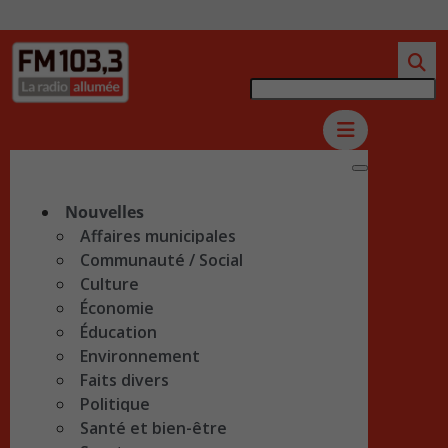
Nouvelles
Affaires municipales
Communauté / Social
Culture
Économie
Éducation
Environnement
Faits divers
Politique
Santé et bien-être