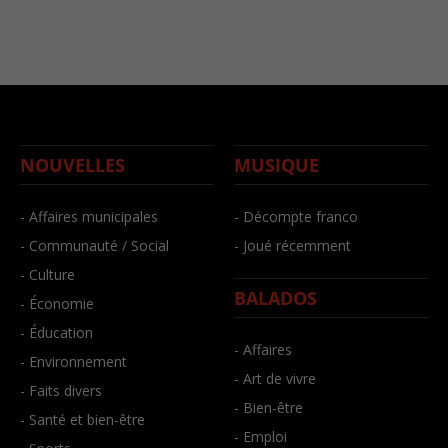
NOUVELLES
MUSIQUE
- Affaires municipales
- Décompte franco
- Communauté / Social
- Joué récemment
- Culture
BALADOS
- Économie
- Éducation
- Affaires
- Environnement
- Art de vivre
- Faits divers
- Bien-être
- Santé et bien-être
- Emploi