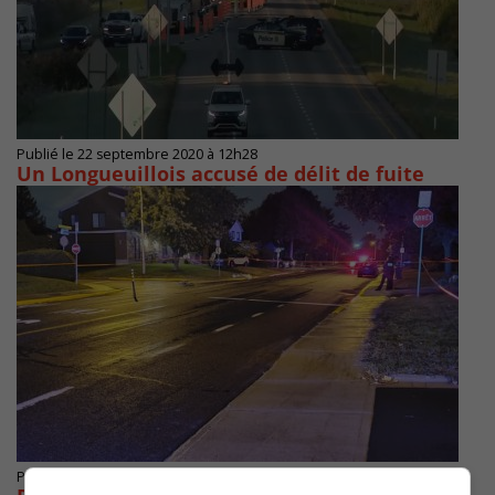
Publié le 22 septembre 2020 à 12h28
Un Longueuillois accusé de délit de fuite
Publié le 8 septembre 2020 à 20h07