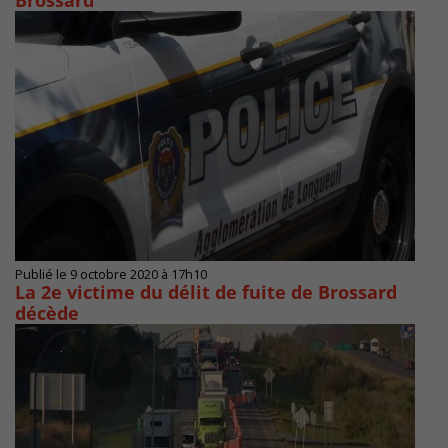
Brossard
Publié le 9 octobre 2020 à 17h10
La 2e victime du délit de fuite de Brossard
décède