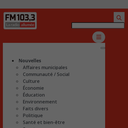
Nouvelles
Affaires municipales
Communauté / Social
Culture
Économie
Éducation
Environnement
Faits divers
Politique
Santé et bien-être