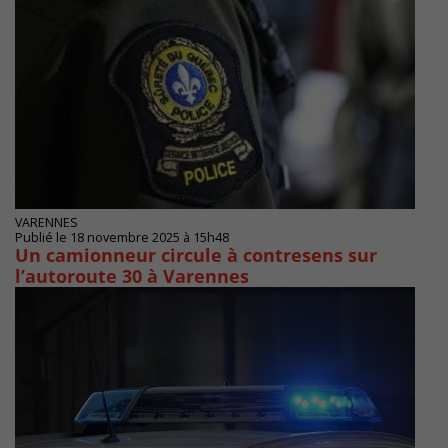
VARENNES
Publié le 18 novembre 2025 à 15h48
Un camionneur circule à contresens sur
l’autoroute 30 à Varennes