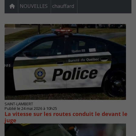
NOUVELLES
chauffard
SAINT-LAMBERT
Publié le 24 mai 2026 à 10h25
La vitesse sur les routes conduit le devant le
juge