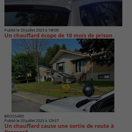
Publié le 29 juillet 2023 à 14h00
Un chauffard écope de 10 mois de prison
BROSSARD
Publié le 20 juillet 2023 à 12h37
Un chauffard cause une sortie de route à