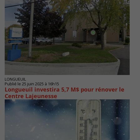
LONGUEUIL
Publié le 25 juin 2025 à 16h15
Longueuil investira 5,7 M$ pour rénover le
Centre Lajeunesse