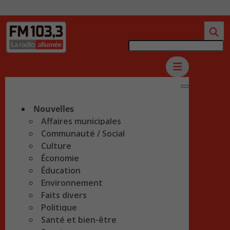
Nouvelles
Affaires municipales
Communauté / Social
Culture
Économie
Éducation
Environnement
Faits divers
Politique
Santé et bien-être