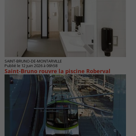
SAINT-BRUNO-DE-MONTARVILLE
Publié le 12 juin 2026 à 06h58
Saint-Bruno rouvre la piscine Roberval