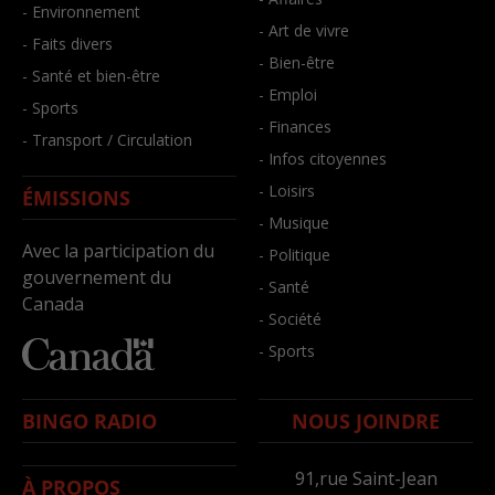
- Environnement
- Art de vivre
- Faits divers
- Bien-être
- Santé et bien-être
- Emploi
- Sports
- Finances
- Transport / Circulation
- Infos citoyennes
- Loisirs
ÉMISSIONS
- Musique
Avec la participation du
- Politique
gouvernement du
- Santé
Canada
- Société
- Sports
BINGO RADIO
NOUS JOINDRE
91,rue Saint-Jean
À PROPOS