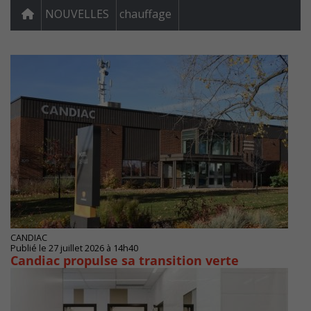
NOUVELLES
chauffage
CANDIAC
Publié le 27 juillet 2026 à 14h40
Candiac propulse sa transition verte