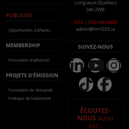
Longueuil (Québec)
J4H 2W8
PUBLICITÉ
SMS
|
450-646-6800
admin@fm1033.ca
- Opportunités d’affaires
MEMBERSHIP
SUIVEZ-NOUS
- Formulaire d’adhésion
PROJETS D’ÉMISSION
- Formulaire de demande
- Politique de traitement
ÉCOUTEZ-
NOUS
aussi
sur..