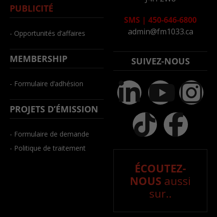
PUBLICITÉ
SMS
|
450-646-6800
admin@fm1033.ca
- Opportunités d’affaires
MEMBERSHIP
SUIVEZ-NOUS
- Formulaire d’adhésion
PROJETS D’ÉMISSION
- Formulaire de demande
- Politique de traitement
ÉCOUTEZ-
NOUS
aussi
sur..