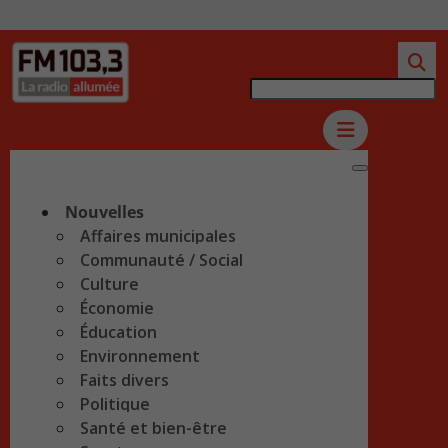
Nouvelles
Affaires municipales
Communauté / Social
Culture
Économie
Éducation
Environnement
Faits divers
Politique
Santé et bien-être