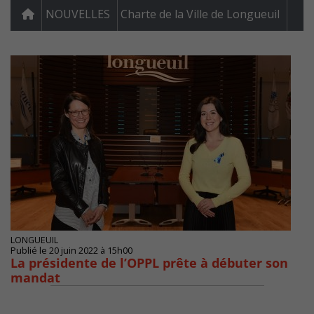
NOUVELLES
Charte de la Ville de Longueuil
LONGUEUIL
Publié le 20 juin 2022 à 15h00
La présidente de l’OPPL prête à débuter son
mandat