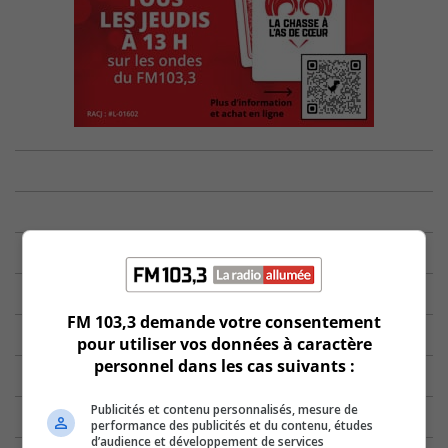
FM 103,3 demande votre consentement
pour utiliser vos données à caractère
personnel dans les cas suivants :
Publicités et contenu personnalisés, mesure de
performance des publicités et du contenu, études
d’audience et développement de services