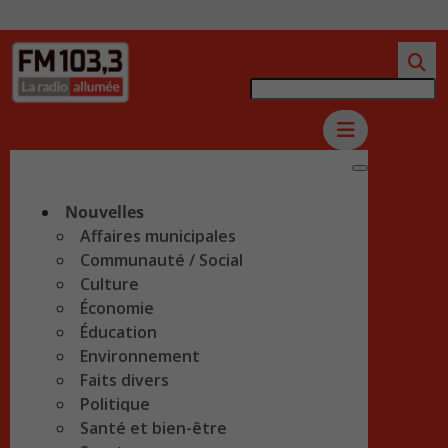
Nouvelles
Affaires municipales
Communauté / Social
Culture
Économie
Éducation
Environnement
Faits divers
Politique
Santé et bien-être