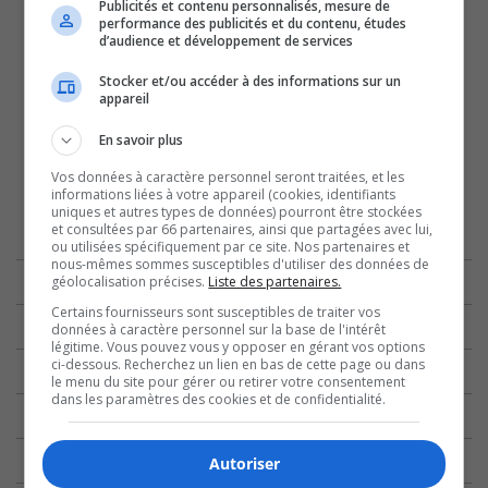
Publicités et contenu personnalisés, mesure de
performance des publicités et du contenu, études
d’audience et développement de services
Stocker et/ou accéder à des informations sur un
appareil
En savoir plus
Vos données à caractère personnel seront traitées, et les
informations liées à votre appareil (cookies, identifiants
uniques et autres types de données) pourront être stockées
et consultées par 66 partenaires, ainsi que partagées avec lui,
ou utilisées spécifiquement par ce site. Nos partenaires et
nous-mêmes sommes susceptibles d'utiliser des données de
géolocalisation précises.
Liste des partenaires.
Certains fournisseurs sont susceptibles de traiter vos
données à caractère personnel sur la base de l'intérêt
légitime. Vous pouvez vous y opposer en gérant vos options
ci-dessous. Recherchez un lien en bas de cette page ou dans
le menu du site pour gérer ou retirer votre consentement
dans les paramètres des cookies et de confidentialité.
Autoriser