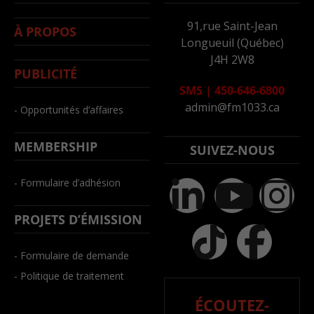
91,rue Saint-Jean
À PROPOS
Longueuil (Québec)
J4H 2W8
PUBLICITÉ
SMS
|
450-646-6800
admin@fm1033.ca
- Opportunités d’affaires
MEMBERSHIP
SUIVEZ-NOUS
- Formulaire d’adhésion
PROJETS D’ÉMISSION
- Formulaire de demande
- Politique de traitement
ÉCOUTEZ-