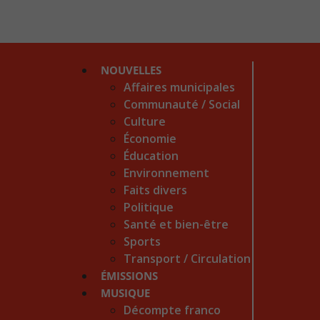
NOUVELLES
Affaires municipales
Communauté / Social
Culture
Économie
Éducation
Environnement
Faits divers
Politique
Santé et bien-être
Sports
Transport / Circulation
ÉMISSIONS
MUSIQUE
Décompte franco