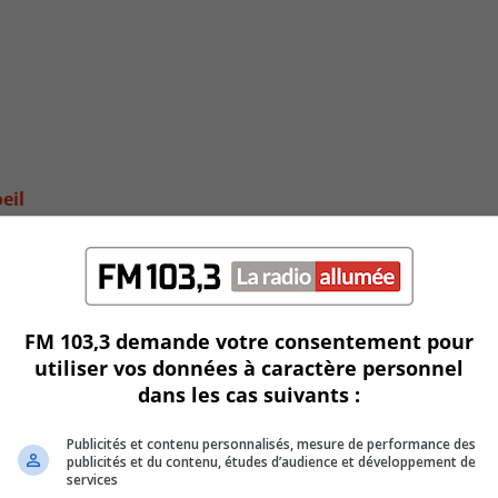
eil
FM 103,3 demande votre consentement pour
utiliser vos données à caractère personnel
dans les cas suivants :
Publicités et contenu personnalisés, mesure de performance des
publicités et du contenu, études d’audience et développement de
services