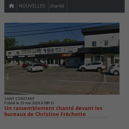
NOUVELLES
chanté
SAINT-CONSTANT
Publié le 25 mai 2026 à 08h12
Un rassemblement chanté devant les
bureaux de Christine Fréchette