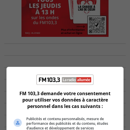
FM 103,3 demande votre consentement
pour utiliser vos données à caractère
personnel dans les cas suivants :
Publicités et contenu personnalisés, mesure de
performance des publicités et du contenu, études
d’audience et développement de services