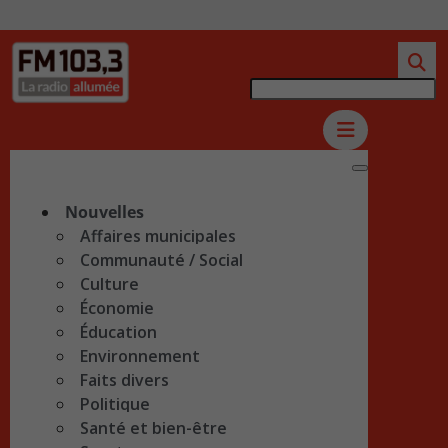
Nouvelles
Affaires municipales
Communauté / Social
Culture
Économie
Éducation
Environnement
Faits divers
Politique
Santé et bien-être