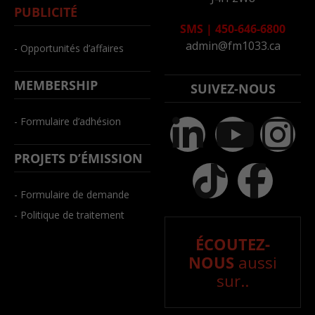
PUBLICITÉ
SMS
|
450-646-6800
admin@fm1033.ca
- Opportunités d’affaires
MEMBERSHIP
SUIVEZ-NOUS
- Formulaire d’adhésion
PROJETS D’ÉMISSION
- Formulaire de demande
- Politique de traitement
ÉCOUTEZ-
NOUS
aussi
sur..