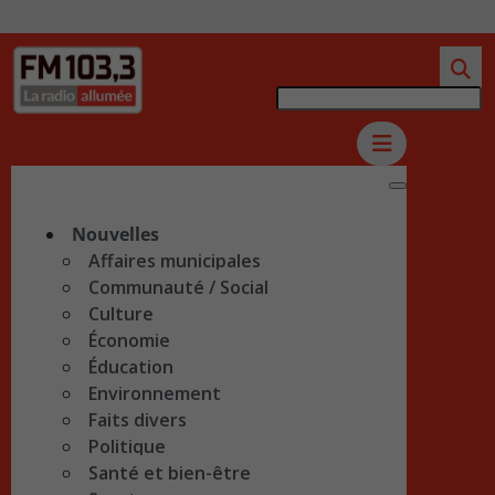
Nouvelles
Affaires municipales
Communauté / Social
Culture
Économie
Éducation
Environnement
Faits divers
Politique
Santé et bien-être