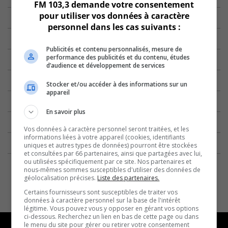
FM 103,3 demande votre consentement
pour utiliser vos données à caractère
personnel dans les cas suivants :
Publicités et contenu personnalisés, mesure de
performance des publicités et du contenu, études
d’audience et développement de services
Stocker et/ou accéder à des informations sur un
appareil
En savoir plus
Vos données à caractère personnel seront traitées, et les
informations liées à votre appareil (cookies, identifiants
uniques et autres types de données) pourront être stockées
et consultées par 66 partenaires, ainsi que partagées avec lui,
ou utilisées spécifiquement par ce site. Nos partenaires et
nous-mêmes sommes susceptibles d'utiliser des données de
géolocalisation précises.
Liste des partenaires.
Certains fournisseurs sont susceptibles de traiter vos
données à caractère personnel sur la base de l'intérêt
légitime. Vous pouvez vous y opposer en gérant vos options
ci-dessous. Recherchez un lien en bas de cette page ou dans
le menu du site pour gérer ou retirer votre consentement