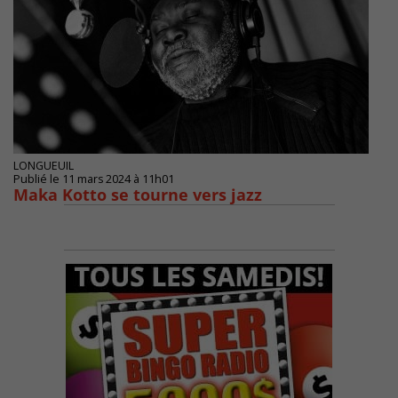
LONGUEUIL
Publié le 11 mars 2024 à 11h01
Maka Kotto se tourne vers jazz