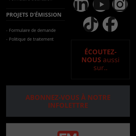
PROJETS D’ÉMISSION
- Formulaire de demande
- Politique de traitement
ÉCOUTEZ-
NOUS
aussi
sur..
ABONNEZ-VOUS À NOTRE
INFOLETTRE