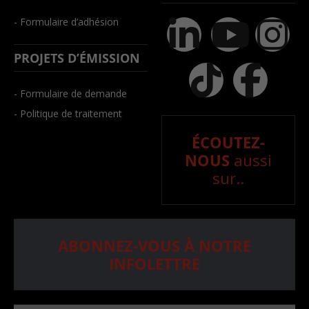
- Formulaire d’adhésion
PROJETS D’ÉMISSION
- Formulaire de demande
- Politique de traitement
ÉCOUTEZ-
NOUS
aussi
sur..
ABONNEZ-VOUS À NOTRE
INFOLETTRE