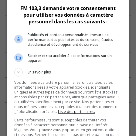
FM 103,3 demande votre consentement
pour utiliser vos données à caractère
personnel dans les cas suivants :
Publicités et contenu personnalisés, mesure de
performance des publicités et du contenu, études
d’audience et développement de services
Stocker et/ou accéder à des informations sur un
appareil
En savoir plus
Vos données à caractère personnel seront traitées, et les
informations liées à votre appareil (cookies, identifiants
uniques et autres types de données) pourront être stockées
et consultées par 66 partenaires, ainsi que partagées avec lui,
ou utilisées spécifiquement par ce site. Nos partenaires et
nous-mêmes sommes susceptibles d'utiliser des données de
géolocalisation précises.
Liste des partenaires.
Certains fournisseurs sont susceptibles de traiter vos
données à caractère personnel sur la base de l'intérêt
légitime. Vous pouvez vous y opposer en gérant vos options
ci-dessous. Recherchez un lien en bas de cette page ou dans