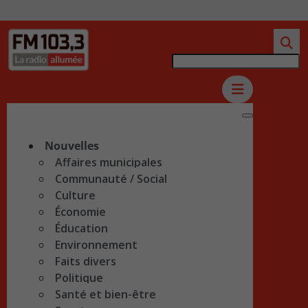
Nouvelles
Affaires municipales
Communauté / Social
Culture
Économie
Éducation
Environnement
Faits divers
Politique
Santé et bien-être