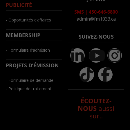
PUBLICITÉ
SMS
|
450-646-6800
admin@fm1033.ca
- Opportunités d’affaires
MEMBERSHIP
SUIVEZ-NOUS
- Formulaire d’adhésion
PROJETS D’ÉMISSION
- Formulaire de demande
- Politique de traitement
ÉCOUTEZ-
NOUS
aussi
sur..