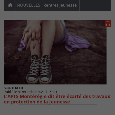
NOUVELLES
centres jeunesse
MONTÉRÉGIE
Publié le 9 Décembre 2021 à 15h11
L’APTS Montérégie dit être écarté des travaux
en protection de la jeunesse