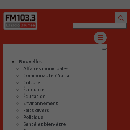
Nouvelles
Affaires municipales
Communauté / Social
Culture
Économie
Éducation
Environnement
Faits divers
Politique
Santé et bien-être