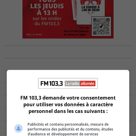
FM 103,3 demande votre consentement
pour utiliser vos données à caractère
personnel dans les cas suivants :
Publicités et contenu personnalisés, mesure de
performance des publicités et du contenu, études
d’audience et développement de services