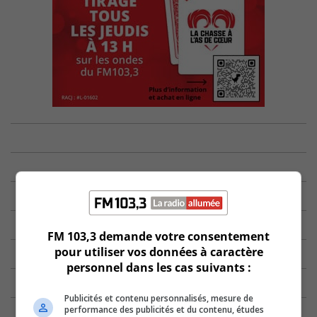
FM 103,3 demande votre consentement
pour utiliser vos données à caractère
personnel dans les cas suivants :
Publicités et contenu personnalisés, mesure de
performance des publicités et du contenu, études