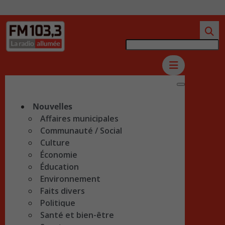
Nouvelles
Affaires municipales
Communauté / Social
Culture
Économie
Éducation
Environnement
Faits divers
Politique
Santé et bien-être