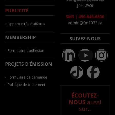
J4H 2W8
PUBLICITÉ
SMS
|
450-646-6800
admin@fm1033.ca
- Opportunités d’affaires
MEMBERSHIP
SUIVEZ-NOUS
- Formulaire d’adhésion
PROJETS D’ÉMISSION
- Formulaire de demande
- Politique de traitement
ÉCOUTEZ-
NOUS
aussi
sur..