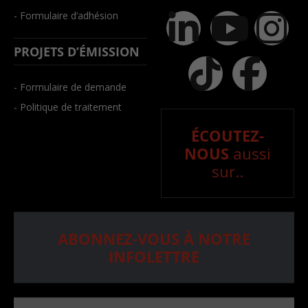
- Formulaire d’adhésion
PROJETS D’ÉMISSION
- Formulaire de demande
- Politique de traitement
ÉCOUTEZ-
NOUS
aussi
sur..
ABONNEZ-VOUS À NOTRE
INFOLETTRE