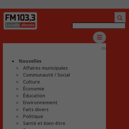
Nouvelles
Affaires municipales
Communauté / Social
Culture
Économie
Éducation
Environnement
Faits divers
Politique
Santé et bien-être