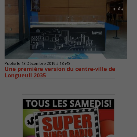
Publié le 13 Décembre 2019 à 18h48
Une première version du centre-ville de
Longueuil 2035