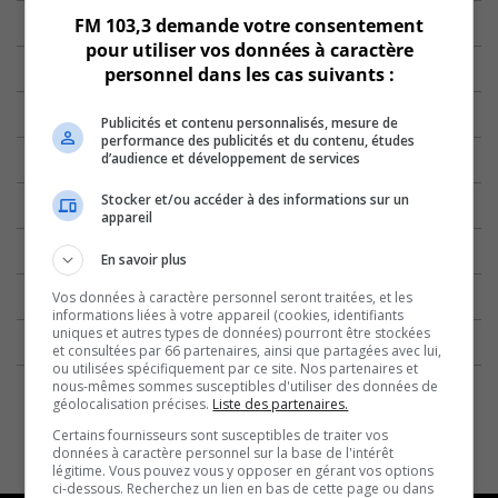
FM 103,3 demande votre consentement
pour utiliser vos données à caractère
personnel dans les cas suivants :
Publicités et contenu personnalisés, mesure de
performance des publicités et du contenu, études
d’audience et développement de services
Stocker et/ou accéder à des informations sur un
appareil
En savoir plus
Vos données à caractère personnel seront traitées, et les
informations liées à votre appareil (cookies, identifiants
uniques et autres types de données) pourront être stockées
et consultées par 66 partenaires, ainsi que partagées avec lui,
ou utilisées spécifiquement par ce site. Nos partenaires et
nous-mêmes sommes susceptibles d'utiliser des données de
géolocalisation précises.
Liste des partenaires.
Certains fournisseurs sont susceptibles de traiter vos
données à caractère personnel sur la base de l'intérêt
légitime. Vous pouvez vous y opposer en gérant vos options
ci-dessous. Recherchez un lien en bas de cette page ou dans