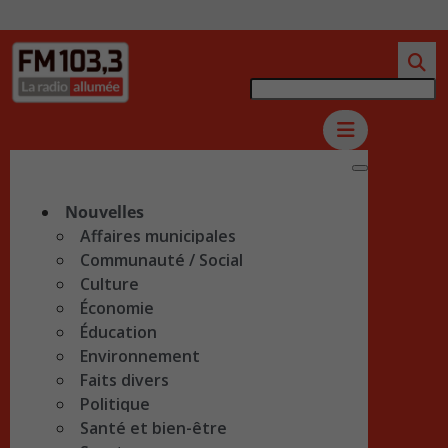
Nouvelles
Affaires municipales
Communauté / Social
Culture
Économie
Éducation
Environnement
Faits divers
Politique
Santé et bien-être