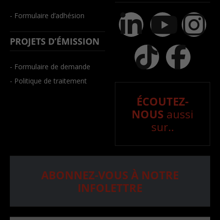
- Formulaire d’adhésion
PROJETS D’ÉMISSION
- Formulaire de demande
- Politique de traitement
ÉCOUTEZ-
NOUS
aussi
sur..
ABONNEZ-VOUS À NOTRE
INFOLETTRE