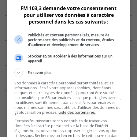
FM 103,3 demande votre consentement
pour utiliser vos données à caractère
personnel dans les cas suivants :
Publicités et contenu personnalisés, mesure de
performance des publicités et du contenu, études
d’audience et développement de services
Stocker et/ou accéder à des informations sur un
appareil
En savoir plus
Vos données à caractère personnel seront traitées, et les
informations liées à votre appareil (cookies, identifiants
uniques et autres types de données) pourront être stockées
et consultées par 66 partenaires, ainsi que partagées avec lui,
ou utilisées spécifiquement par ce site. Nos partenaires et
nous-mêmes sommes susceptibles d'utiliser des données de
géolocalisation précises.
Liste des partenaires.
Certains fournisseurs sont susceptibles de traiter vos
données à caractère personnel sur la base de l'intérêt
légitime. Vous pouvez vous y opposer en gérant vos options
ci-dessous. Recherchez un lien en bas de cette page ou dans