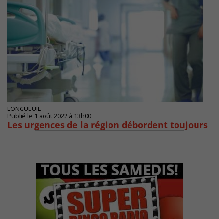
LONGUEUIL
Publié le 1 août 2022 à 13h00
Les urgences de la région débordent toujours