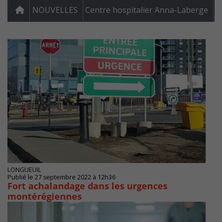
NOUVELLES
Centre hospitalier Anna-Laberge
LONGUEUIL
Publié le 27 septembre 2022 à 12h36
Fort achalandage dans les urgences
montérégiennes