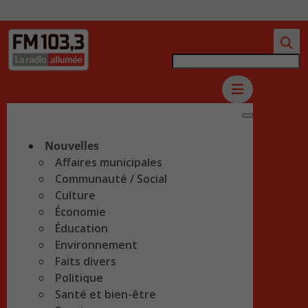
Nouvelles
Affaires municipales
Communauté / Social
Culture
Économie
Éducation
Environnement
Faits divers
Politique
Santé et bien-être