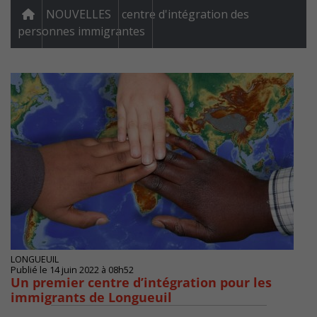
NOUVELLES
centre d'intégration des
personnes immigrantes
LONGUEUIL
Publié le 14 juin 2022 à 08h52
Un premier centre d’intégration pour les
immigrants de Longueuil