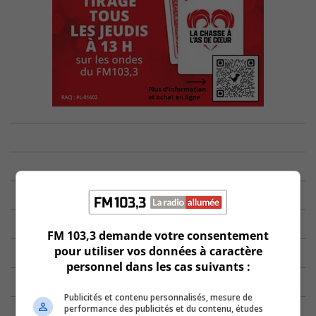
FM 103,3 demande votre consentement
pour utiliser vos données à caractère
personnel dans les cas suivants :
Publicités et contenu personnalisés, mesure de
performance des publicités et du contenu, études