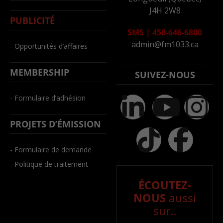
J4H 2W8
PUBLICITÉ
SMS
|
450-646-6800
admin@fm1033.ca
- Opportunités d’affaires
MEMBERSHIP
SUIVEZ-NOUS
- Formulaire d’adhésion
PROJETS D’ÉMISSION
- Formulaire de demande
- Politique de traitement
ÉCOUTEZ-
NOUS
aussi
sur..