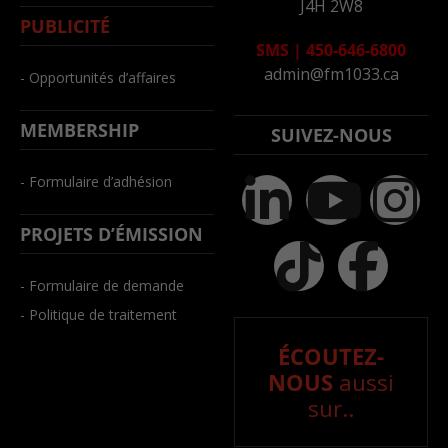
J4H 2W8
PUBLICITÉ
SMS
|
450-646-6800
admin@fm1033.ca
- Opportunités d’affaires
MEMBERSHIP
SUIVEZ-NOUS
- Formulaire d’adhésion
PROJETS D’ÉMISSION
- Formulaire de demande
- Politique de traitement
ÉCOUTEZ-
NOUS
aussi
sur..