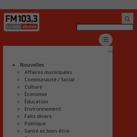
Nouvelles
Affaires municipales
Communauté / Social
Culture
Économie
Éducation
Environnement
Faits divers
Politique
Santé et bien-être