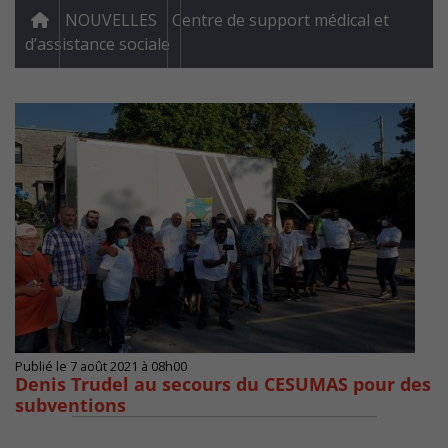
NOUVELLES
Centre de support médical et
d’assistance sociale
Publié le 7 août 2021 à 08h00
Denis Trudel au secours du CESUMAS pour des
subventions