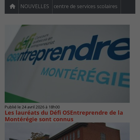
NOUVELLES
centre de services scolaires
Publié le 24 avril 2026 à 18h00
Les lauréats du Défi OSEntreprendre de la
Montérégie sont connus