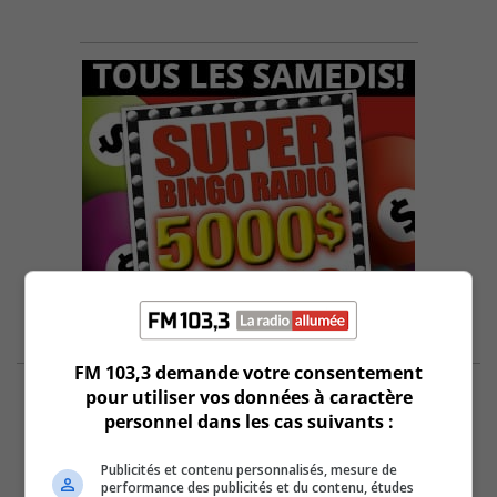
FM 103,3 demande votre consentement
pour utiliser vos données à caractère
personnel dans les cas suivants :
Publicités et contenu personnalisés, mesure de
performance des publicités et du contenu, études