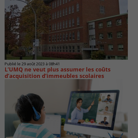
Publié le 29 août 2023 à 08h41
L’UMQ ne veut plus assumer les coûts
d’acquisition d’immeubles scolaires