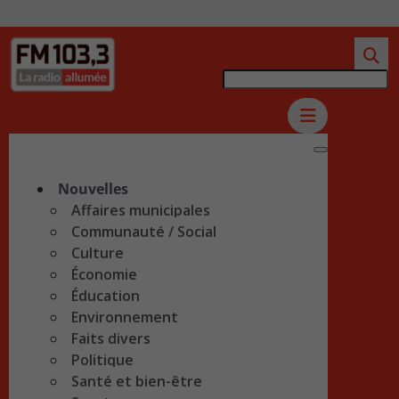
Nouvelles
Affaires municipales
Communauté / Social
Culture
Économie
Éducation
Environnement
Faits divers
Politique
Santé et bien-être