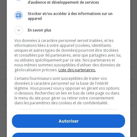
d’audience et développement de services
Stocker et/ou accéder à des informations sur un
appareil
En savoir plus
Vos données à caractère personnel seront traitées, et les
informations liées à votre appareil (cookies, identifiants
uniques et autres types de données) pourront être stockées
et consultées par 66 partenaires, ainsi que partagées avec lui,
ou utilisées spécifiquement par ce site. Nos partenaires et
nous-mêmes sommes susceptibles d'utiliser des données de
géolocalisation précises.
Liste des partenaires.
Certains fournisseurs sont susceptibles de traiter vos
données à caractère personnel sur la base de l'intérêt
légitime. Vous pouvez vous y opposer en gérant vos options
ci-dessous. Recherchez un lien en bas de cette page ou dans
le menu du site pour gérer ou retirer votre consentement
dans les paramètres des cookies et de confidentialité.
Autoriser