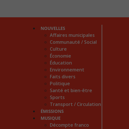
NOUVELLES
Affaires municipales
Communauté / Social
Culture
Économie
Éducation
Environnement
Faits divers
Politique
Santé et bien-être
Sports
Transport / Circulation
ÉMISSIONS
MUSIQUE
Décompte franco