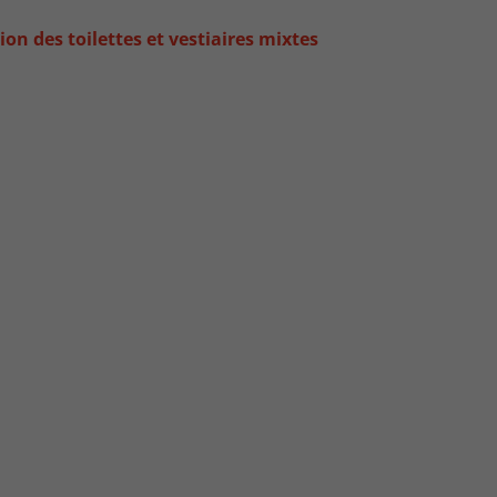
tion des toilettes et vestiaires mixtes