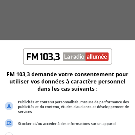
FM 103,3 demande votre consentement pour
utiliser vos données à caractère personnel
dans les cas suivants :
s électriques
Publicités et contenu personnalisés, mesure de performance des
publicités et du contenu, études d’audience et développement de
services
Stocker et/ou accéder à des informations sur un appareil