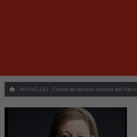
NOUVELLES
Centre de services scolaire des Patri