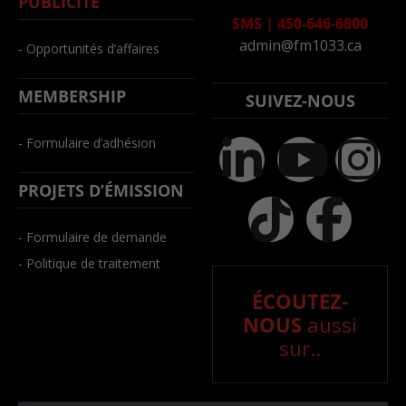
PUBLICITÉ
SMS
|
450-646-6800
admin@fm1033.ca
- Opportunités d’affaires
MEMBERSHIP
SUIVEZ-NOUS
- Formulaire d’adhésion
PROJETS D’ÉMISSION
- Formulaire de demande
- Politique de traitement
ÉCOUTEZ-
NOUS
aussi
sur..