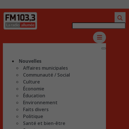
Nouvelles
Affaires municipales
Communauté / Social
Culture
Économie
Éducation
Environnement
Faits divers
Politique
Santé et bien-être