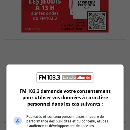
FM 103,3 demande votre consentement
pour utiliser vos données à caractère
personnel dans les cas suivants :
Publicités et contenu personnalisés, mesure de
performance des publicités et du contenu, études
d’audience et développement de services