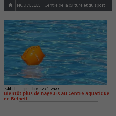
NOUVELLES
Centre de la culture et du sport
Publié le 1 septembre 2023 à 12h00
Bientôt plus de nageurs au Centre aquatique
de Beloeil