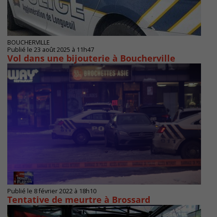
BOUCHERVILLE
Publié le 23 août 2025 à 11h47
Vol dans une bijouterie à Boucherville
Publié le 8 février 2022 à 18h10
Tentative de meurtre à Brossard