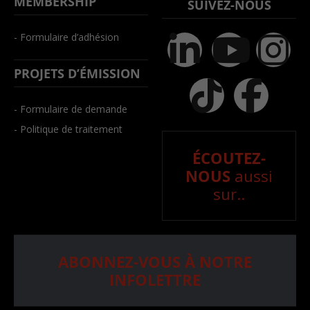
MEMBERSHIP
SUIVEZ-NOUS
- Formulaire d’adhésion
PROJETS D’ÉMISSION
- Formulaire de demande
- Politique de traitement
ÉCOUTEZ-
NOUS
aussi
sur..
ABONNEZ-VOUS À NOTRE
INFOLETTRE