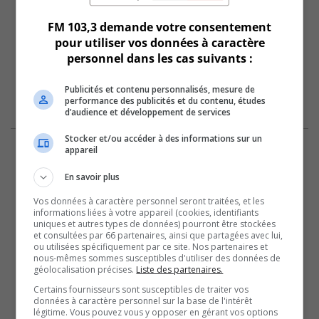
FM 103,3 demande votre consentement
pour utiliser vos données à caractère
personnel dans les cas suivants :
Publicités et contenu personnalisés, mesure de
performance des publicités et du contenu, études
d’audience et développement de services
Stocker et/ou accéder à des informations sur un
appareil
En savoir plus
Vos données à caractère personnel seront traitées, et les
informations liées à votre appareil (cookies, identifiants
uniques et autres types de données) pourront être stockées
et consultées par 66 partenaires, ainsi que partagées avec lui,
ou utilisées spécifiquement par ce site. Nos partenaires et
nous-mêmes sommes susceptibles d'utiliser des données de
géolocalisation précises.
Liste des partenaires.
Certains fournisseurs sont susceptibles de traiter vos
données à caractère personnel sur la base de l'intérêt
légitime. Vous pouvez vous y opposer en gérant vos options