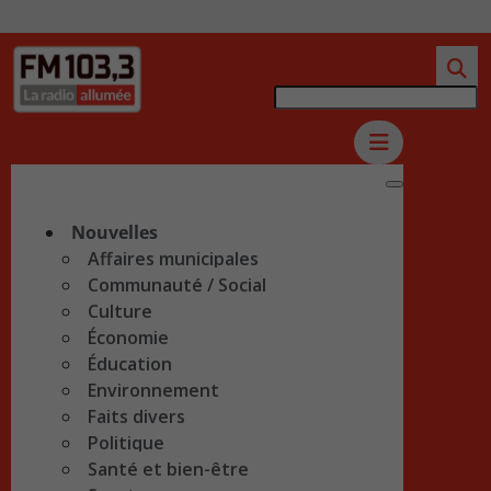
Nouvelles
Affaires municipales
Communauté / Social
Culture
Économie
Éducation
Environnement
Faits divers
Politique
Santé et bien-être