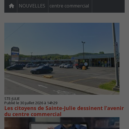
NOUVELLES
centre commercial
STE-JULIE
Publié le 30 juillet 2026 à 14h29
Les citoyens de Sainte-Julie dessinent l’avenir
du centre commercial