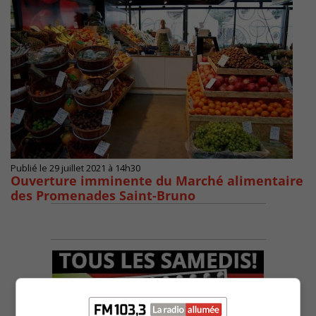
Publié le 29 juillet 2021 à 14h30
Ouverture imminente du Marché alimentaire
des Promenades Saint-Bruno