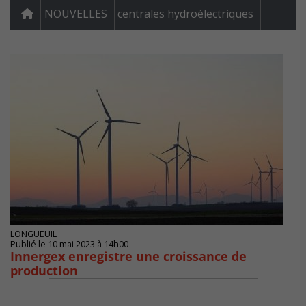
NOUVELLES
centrales hydroélectriques
LONGUEUIL
Publié le 10 mai 2023 à 14h00
Innergex enregistre une croissance de
production