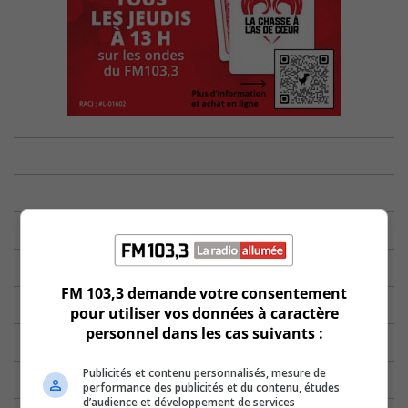
FM 103,3 demande votre consentement
pour utiliser vos données à caractère
personnel dans les cas suivants :
Publicités et contenu personnalisés, mesure de
performance des publicités et du contenu, études
d’audience et développement de services