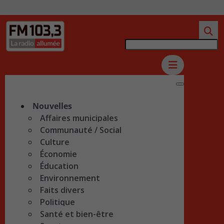
Nouvelles
Affaires municipales
Communauté / Social
Culture
Économie
Éducation
Environnement
Faits divers
Politique
Santé et bien-être