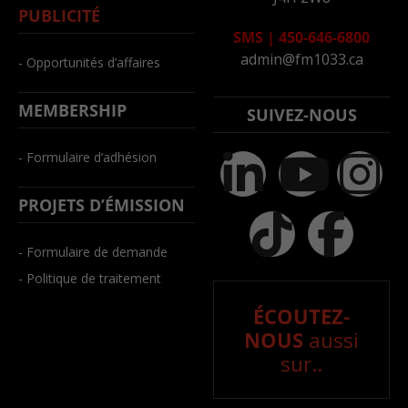
PUBLICITÉ
SMS
|
450-646-6800
admin@fm1033.ca
- Opportunités d’affaires
MEMBERSHIP
SUIVEZ-NOUS
- Formulaire d’adhésion
PROJETS D’ÉMISSION
- Formulaire de demande
- Politique de traitement
ÉCOUTEZ-
NOUS
aussi
sur..