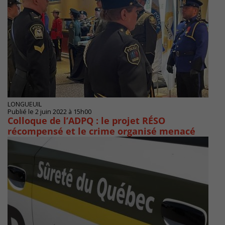
LONGUEUIL
Publié le 2 juin 2022 à 15h00
Colloque de l’ADPQ : le projet RÉSO
récompensé et le crime organisé menacé