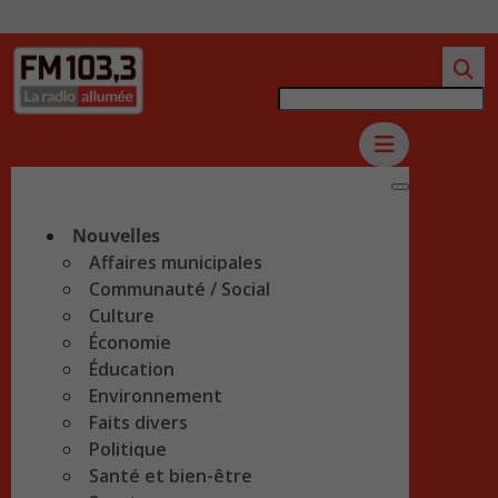
Nouvelles
Affaires municipales
Communauté / Social
Culture
Économie
Éducation
Environnement
Faits divers
Politique
Santé et bien-être