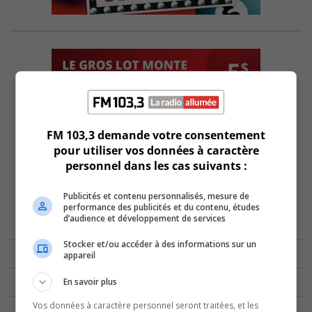
FM 103,3 demande votre consentement
pour utiliser vos données à caractère
personnel dans les cas suivants :
Publicités et contenu personnalisés, mesure de
performance des publicités et du contenu, études
d’audience et développement de services
Stocker et/ou accéder à des informations sur un
appareil
En savoir plus
Vos données à caractère personnel seront traitées, et les