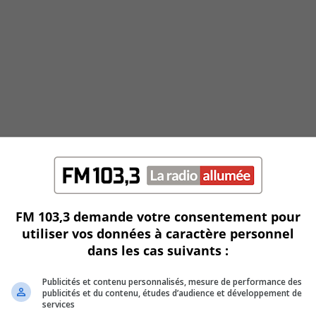
FM 103,3 demande votre consentement pour
utiliser vos données à caractère personnel
dans les cas suivants :
Publicités et contenu personnalisés, mesure de performance des
publicités et du contenu, études d’audience et développement de
services