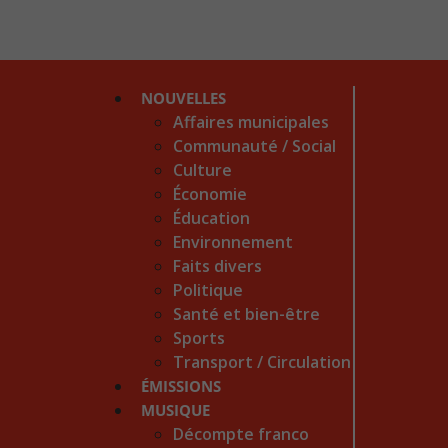
NOUVELLES
Affaires municipales
Communauté / Social
Culture
Économie
Éducation
Environnement
Faits divers
Politique
Santé et bien-être
Sports
Transport / Circulation
ÉMISSIONS
MUSIQUE
Décompte franco