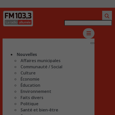
Nouvelles
Affaires municipales
Communauté / Social
Culture
Économie
Éducation
Environnement
Faits divers
Politique
Santé et bien-être