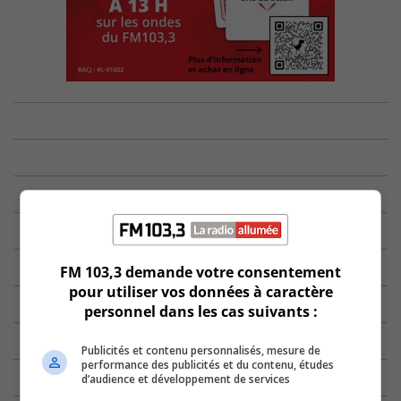
FM 103,3 demande votre consentement
pour utiliser vos données à caractère
personnel dans les cas suivants :
Publicités et contenu personnalisés, mesure de
performance des publicités et du contenu, études
d’audience et développement de services