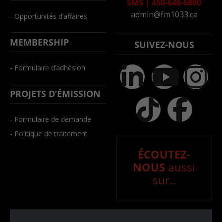
SMS
|
450-646-6800
admin@fm1033.ca
- Opportunités d’affaires
MEMBERSHIP
SUIVEZ-NOUS
- Formulaire d’adhésion
PROJETS D’ÉMISSION
- Formulaire de demande
- Politique de traitement
ÉCOUTEZ-
NOUS
aussi
sur..