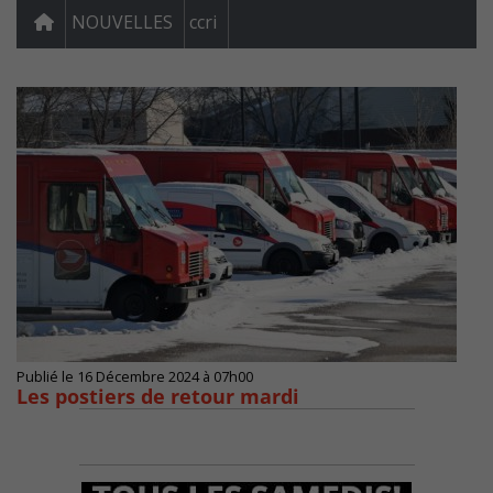
NOUVELLES
ccri
Publié le 16 Décembre 2024 à 07h00
Les postiers de retour mardi