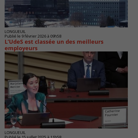
LONGUEUIL
Publié le 9 février 2026 à 09h58
L’UdeS est classée un des meilleurs
employeurs
LONGUEUIL
Publié le 15 juillet 2025 à 11h58