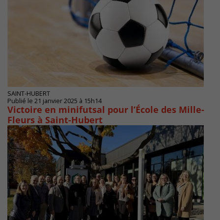
SAINT-HUBERT
Publié le 21 janvier 2025 à 15h14
Victoire en minifutsal pour l’École des Mille-
Fleurs à Saint-Hubert