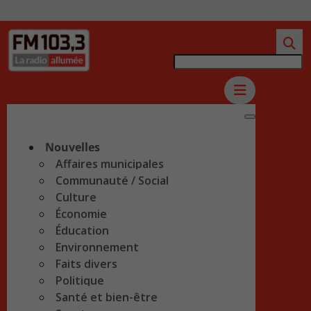
Nouvelles
Affaires municipales
Communauté / Social
Culture
Économie
Éducation
Environnement
Faits divers
Politique
Santé et bien-être